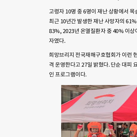
고령자 10명 중 6명이 재난 상황에서 목
최근 10년간 발생한 재난 사망자의 61%
83%, 2023년 온열질환자 중 40% 
자였다.
희망브리지 전국재해구호협회가 이런 현
격 운영한다고 27일 밝혔다. 단순 대피
인 프로그램이다.