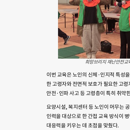
희망브리지 재난안전교육
이번 교육은 노인의 신체·인지적 특성을
한 고령자와 전면적 보호가 필요한 고령
안전·인파 사고 등 고령층이 특히 취약한
요양시설, 복지센터 등 노인이 머무는 
인력을 대상으로 한 간접 교육 방식이 병
대응력을 키우는 데 초점을 맞췄다.