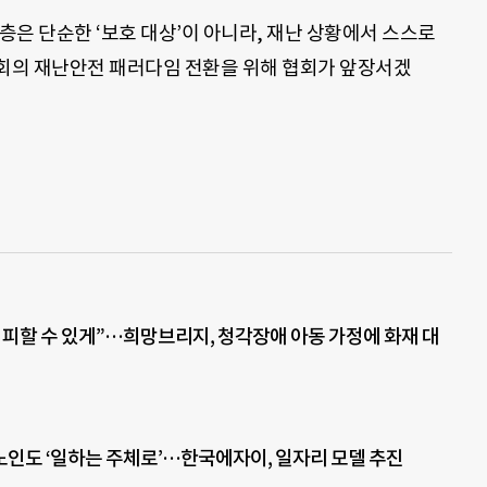
은 단순한 ‘보호 대상’이 아니라, 재난 상황에서 스스로
사회의 재난안전 패러다임 전환을 위해 협회가 앞장서겠
 피할 수 있게”…희망브리지, 청각장애 아동 가정에 화재 대
인도 ‘일하는 주체로’…한국에자이, 일자리 모델 추진