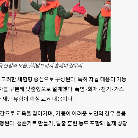
 현장의 모습. /희망브리지 홈페이 갈무리
 고려한 체험형 중심으로 구성된다. 특히 자율 대응이 가능
자를 구분해 맞춤형으로 설계했다. 폭염·화재·전기·가스
 재난 유형이 핵심 교육 내용이다.
공간으로 교육을 찾아가며, 거동이 어려운 노인의 경우 돌봄
행된다. 생존키트 만들기, 탈출 훈련 등도 포함돼 실제 상황