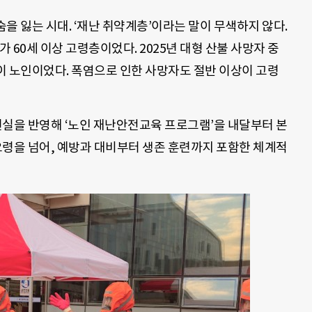
숨을 잃는 시대. ‘재난 취약계층’이라는 말이 무색하지 않다.
가 60세 이상 고령층이었다. 2025년 대형 산불 사망자 중
이상이 노인이었다. 폭염으로 인한 사망자도 절반 이상이 고령
실을 반영해 ‘노인 재난안전교육 프로그램’을 내달부터 본
 요령을 넘어, 예방과 대비부터 생존 훈련까지 포함한 체계적