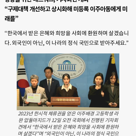
“구제대책 개선하고 상시화해 미등록 이주아동에게 미
래를”
“한국에서 받은 은혜와 희망을 사회에 환원하며 살겠습니
다. 외국인이 아닌, 이 나라의 정식 국민으로 받아주세요.”
2023년 한시적 체류권을 얻은 이주배경 고등학생 라
완 압둘마지드가 12일 오전 국회에서 진행된 기자회
견에서 “한국에서 받은 은혜와 희망을 사회에 환원하
며 살겠다”며 “외국인이 아닌, 이 나라의 정식 국민으