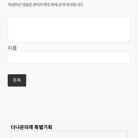
이름
더나은미래 특별기획