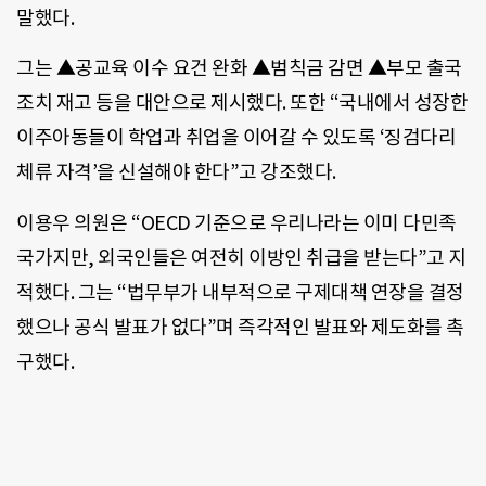
말했다.
그는 ▲공교육 이수 요건 완화 ▲범칙금 감면 ▲부모 출국
조치 재고 등을 대안으로 제시했다. 또한 “국내에서 성장한
이주아동들이 학업과 취업을 이어갈 수 있도록 ‘징검다리
체류 자격’을 신설해야 한다”고 강조했다.
이용우 의원은 “OECD 기준으로 우리나라는 이미 다민족
국가지만, 외국인들은 여전히 이방인 취급을 받는다”고 지
적했다. 그는 “법무부가 내부적으로 구제대책 연장을 결정
했으나 공식 발표가 없다”며 즉각적인 발표와 제도화를 촉
구했다.