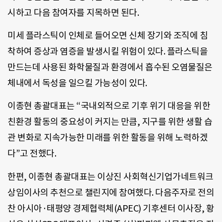
시하고 다음 참여자를 지목하면 된다.
미세 플라스틱이 인체로 들어오면 신체 장기와 조직에 침
착하여 증상과 염증을 발생시킬 위험이 있다. 플라스틱을
만드는데 사용된 화학물질과 환경에서 흡수된 오염물질은
체내에서 독성을 일으킬 가능성이 있다.
이종현 총괄대표는 “국내외적으로 기후 위기 대응을 위한
친환경 활동의 중요성이 커지는 만큼, 지구를 위한 생활 습
관 변화로 지속가능한 미래를 위한 활동을 위해 노력하겠
다”고 전했다.
한편, 이종현 총괄대표는 이상진 사회혁신기업가네트워크
상임이사의 추천으로 챌린지에 참여했다. 다음주자로 전의
찬 아시아·태평양 경제협력체(APEC) 기후센터 이사장, 황