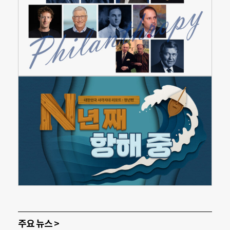
주요 뉴스 >