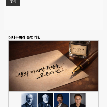
더나은미래 특별기획