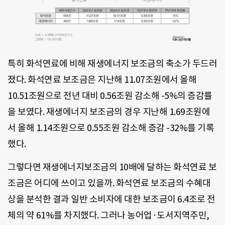
특히 화석연료에 비해 재생에너지 보조금의 축소가 두드러
졌다. 화석연료 보조금은 지난해 11.07조원에서 올해
10.51조원으로 전년 대비 0.56조원 감소해 -5%의 증감률
을 보였다. 재생에너지 보조금의 경우 지난해 1.69조원에
서 올해 1.14조원으로 0.55조원 감소해 증감 -32%를 기록
했다.
그렇다면 재생에너지보조금의 10배에 달하는 화석연료 보
조금은 어디에 쓰이고 있을까. 화석연료 보조금의 수혜대
상을 분석한 결과 일반 소비자에 대한 보조금이 6.4조로 전
체의 약 61%를 차지했다. 그러나 농어업·도서지역주민,