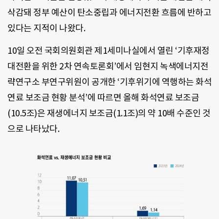
삭감돼 정부 예산이 탄소중립과 에너지전환 흐름에 반하고
있다는 지적이 나왔다.
10일 오전 국회의원회관 제1세미나실에서 열린 ‘기후재정
대전환을 위한 2차 연속토론회’에서 임현지 녹색에너지전
략연구소 부연구위원이 공개한 ‘기후위기에 역행하는 화석
연료 보조금 현황 분석’에 따르면 올해 화석연료 보조금
(10.5조)은 재생에너지 보조금(1.1조)의 약 10배 수준인 것
으로 나타났다.