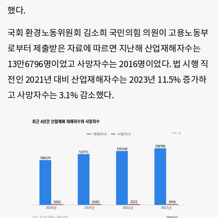
했다.
국회 환경노동위원회 김소희 국민의힘 의원이 고용노동부
로부터 제출받은 자료에 따르면 지난해 산업재해자수는
13만6796명이었고 사망자수는 2016명이었다. 법 시행 직
전인 2021년 대비 산업재해자수는 2023년 11.5% 증가하
고 사망자수는 3.1% 감소했다.