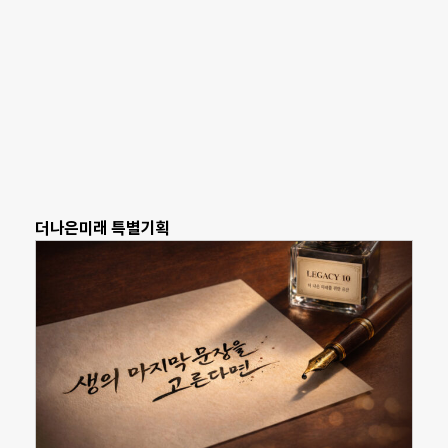
더나은미래 특별기획