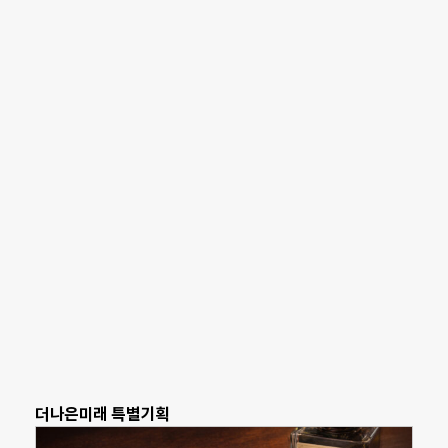
더나은미래 특별기획