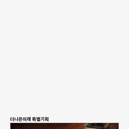
더나은미래 특별기획