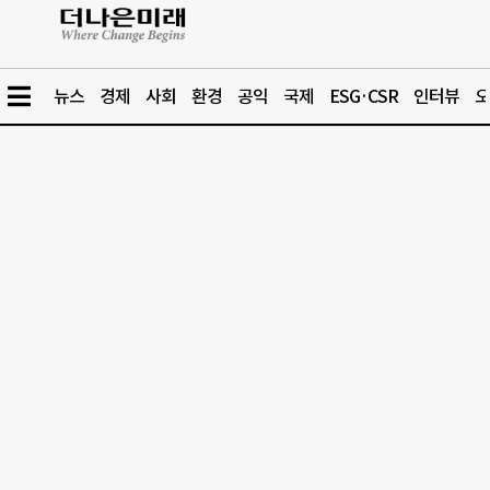
뉴스
경제
사회
환경
공익
국제
ESG·CSR
인터뷰
오