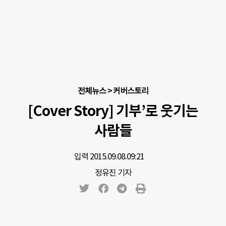
전체뉴스
>
커버스토리
[Cover Story] 기부’로 웃기는
사람들
입력 2015.09.08.
09:21
정유진 기자