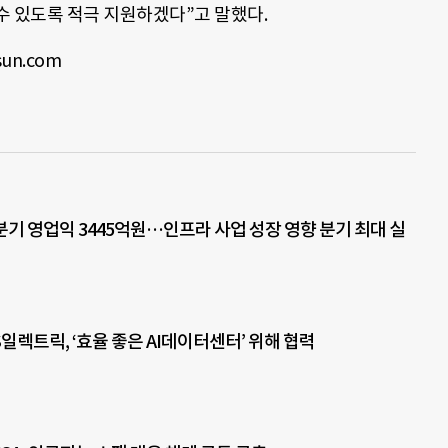
수 있도록 적극 지원하겠다”고 말했다.
un.com
분기 영업익 3445억원…인프라 사업 성장 영향 분기 최대 실
일렉트릭, ‘효율 좋은 AI데이터센터’ 위해 협력