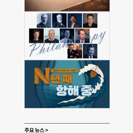
주요 뉴스 >