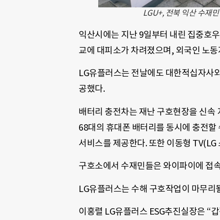
LGU+, 전북 익산 수재
익산시에는 지난 9일부터 내린 집중호
교에 대피소가 차려졌으며, 외국인 노동자
LG유플러스는 전날에도 대한적십자사와
공했다.
배터리 충전차는 재난 구호현장을 신속 
68대의 휴대폰 배터리를 동시에 충전할 수
서비스를 제공한다. 또한 이동형 TV(LG
구호소에서 수재민들은 와이파이에 접속
LG유플러스는 수해 구호작업이 마무리될
이홍렬 LG유플러스 ESG추진실장은 “