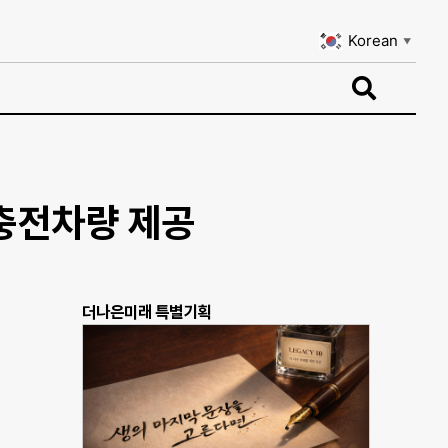
Korean
▼
Korean
▼
 충전차량 제공
더나은미래 특별기획