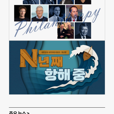
주요 뉴스 >