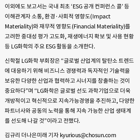
이외에도 보고서는 국내 최초 ‘ESG 공개 컨퍼런스 콜’ 등
이해관계자 소통, 환경·사회적 영향도(Impact
Materiality)와 재무적 영향도(Financial Materiality)를
고려한 중대성 평가 고도화, 재생에너지 확보 및 사용 현황
등 LG화학의 주요 ESG 활동을 소개한다.
신학철 LG화학 부회장은 “글로벌 산업계의 탈탄소 트렌드
에 대응하기 위해 비즈니스 경쟁력과 독자적인 기술력을
보유한 다양한 산업과 협력하고 시너지를 창출하는 것이
중요하다”며 “LG화학은 글로벌 선도 과학기업으로 더욱
개방적이고 혁신적으로 지속가능경영을 추진하고, 다양한
파트너사와 공동의 노력을 통해 지속 가능한 산업 생태계
를 선도해 나갈 것”이라고 전했다.
김규리 더나은미래 기자 kyurious@chosun.com