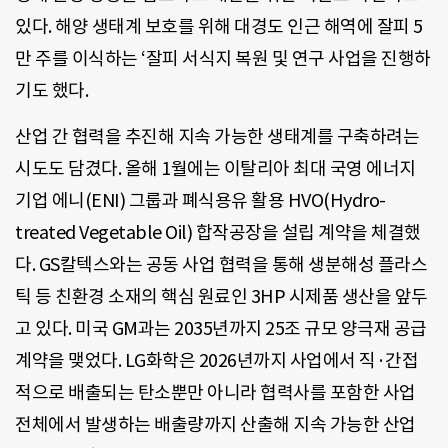
있다. 해양 생태계 보호를 위해 대경도 인근 해역에 잘피 5
만 주를 이식하는 ‘잘피 서식지 복원 및 연구 사업을 진행하
기도 했다.
산업 간 협력을 추진해 지속 가능한 생태계를 구축하려는
시도도 담겼다. 올해 1월에는 이탈리아 최대 국영 에너지
기업 에니(ENI) 그룹과 폐식용유 활용 HVO(Hydro-
treated Vegetable Oil) 합작공장을 설립 계약을 체결했
다. GS칼텍스와는 공동 사업 협력을 통해 생분해성 플라스
틱 등 친환경 소재의 핵심 원료인 3HP 시제품 생산을 앞두
고 있다. 미국 GM과는 2035년까지 25조 규모 양극재 공급
계약을 맺었다. LG화학은 2026년까지 사업에서 직·간접
적으로 배출되는 탄소뿐만 아니라 협력사를 포함한 사업
전체에서 발생하는 배출량까지 산출해 지속 가능한 산업