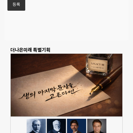
더나은미래 특별기획