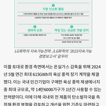
LG화학의 지속가능전략. /LG화학의 ‘2023지속가능
경영보고서’ 갈무리
이를 토대로 환경 측면에서는 온실가스 감축을 위해 2024
년 5월 연간 최대 615GWh의 육상 풍력 장기 계약을 체결
했다. 이는 국내 민간기업이 구매한 육상 풍력 재생에너지
중 최대 규모로, 약 14만6000가구가 1년간 사용할 수 있는
전력량이다. 이에 더해 국내외 전 제품의 탄소발자국을 측
정해 환경 영향을 검토하고 개선을 위한 기준도 마련하고