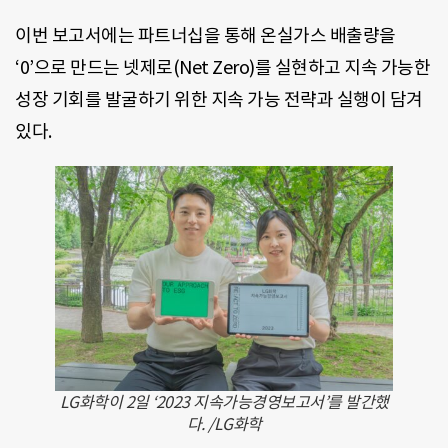
이번 보고서에는 파트너십을 통해 온실가스 배출량을
‘0’으로 만드는 넷제로(Net Zero)를 실현하고 지속 가능한
성장 기회를 발굴하기 위한 지속 가능 전략과 실행이 담겨
있다.
LG화학이 2일 ‘2023 지속가능경영보고서’를 발간했
다. /LG화학