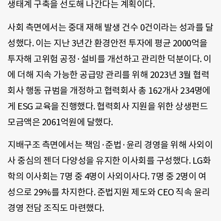
생태계 구축을 선도해 나간다는 계획이다.
사회 측면에서는 중대 재해 발생 건수 0건이라는 성과를 달
성했다. 이는 지난 3년간 환경안전 투자에 평균 2000억을
투자해 고위험 공정·설비를 개선하고 관리한 덕분이다. 이
에 더해 지속 가능한 공급망 관리를 위해 2023년 3월 협력
회사 행동 규범을 개정하고 협력회사 총 162개사 234명에
게 ESG 교육을 진행했다. 협력회사 지원을 위한 상생펀드
모금액은 2061억원에 달했다.
지배구조 측면에서는 책임·준법·윤리 경영을 위해 사외이
사 중심의 젠더 다양성을 유지한 이사회를 구성했다. LG화
학의 이사회는 7명 중 4명이 사외이사다. 7명 중 2명이 여
성으로 29%를 차지한다. 준법지원 제도와 CEO 직속 윤리
경영 전담 조직도 마련했다.