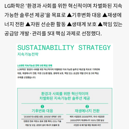
LG화학은 ‘환경과 사회를 위한 혁신적이며 차별화된 지속
가능한 솔루션 제공’을 목표로 ▲기후변화 대응 ▲재생에
너지 전환 ▲자원 선순환 활동 ▲생태계 보호 ▲책임 있는
공급망 개발·관리를 5대 핵심 과제로 선정했다.