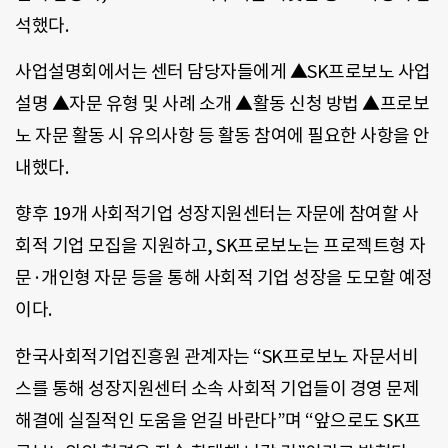
석했다.
사업설명회에서는 센터 담당자들에게 ▲SK프로보노 사업
설명 ▲자문 유형 및 사례 소개 ▲활동 신청 방법 ▲프로보
노 자문 활동 시 유의사항 등 활동 참여에 필요한 사항을 안
내했다.
향후 19개 사회적기업 성장지원센터는 자문에 참여할 사
회적 기업 모집을 지원하고, SK프로보노는 프로젝트형 자
문·개인형 자문 등을 통해 사회적 기업 성장을 도모할 예정
이다.
한국사회적기업진흥원 관계자는 “SK프로보노 자문서비
스를 통해 성장지원센터 소속 사회적 기업들이 경영 문제
해결에 실질적인 도움을 얻길 바란다”며 “앞으로도 SK프