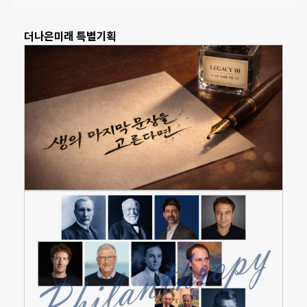
더나은미래 특별기획