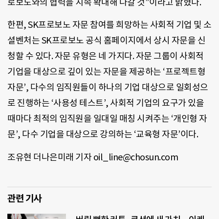
로보노와의 협력을 지속 확대해 나갈 것”이라고 밝혔다.
한편, SK프로보노 자문 참여를 희망하는 사회적 기업 및 소
셜벤처는 SK프로보노 공식 홈페이지에서 상시 자문을 신
청할 수 있다. 자문 유형은 네 가지다. 자문 그룹이 사회적
기업을 대상으로 깊이 있는 자문을 제공하는 ‘프로젝트형
자문’, 다수의 임직원들이 하나의 기업 대상으로 일회성으
로 진행하는 ‘사용성 테스트’, 사회적 기업의 요구가 있을
때마다 최적의 임직원을 일대일 매칭 시켜주는 ‘개인형 자
문’, 다수 기업을 대상으로 강의하는 ‘교육형 자문’이다.
조유현 더나은미래 기자 oil_line@chosun.com
관련 기사