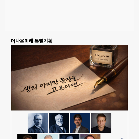
더나은미래 특별기획