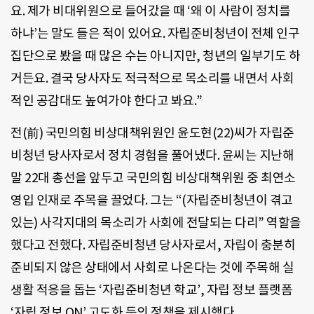
요. 제가 비대위원으로 들어갔을 때 ‘왜 이 사람이 정치를
하냐’는 말도 들은 적이 있어요. 자립준비청년이 전체 인구
집단으로 봤을 때 많은 수는 아니지만, 청년의 일부기도 하
거든요. 결국 당사자도 적극적으로 목소리를 내면서 사회
적인 공감대도 높여가야 한다고 봐요.”
전(前) 국민의힘 비상대책위원인 윤도현(22)씨가 자립준
비청년 당사자로서 정치 경험을 풀어냈다. 윤씨는 지난해
말 22대 총선을 앞두고 국민의힘 비상대책위원 중 최연소
영입 인재로 주목을 끌었다. 그는 “(자립준비청년이 겪고
있는) 사각지대의 목소리가 사회에 전달되는 다리” 역할을
했다고 전했다. 자립준비청년 당사자로서, 자립이 충분히
준비되지 않은 상태에서 사회로 나온다는 것에 주목해 실
생활 적응을 돕는 ‘자립준비청년 학교’, 자립 정보 플랫폼
‘자립 정보 ON’ 고도화 등의 정책을 제시했다.