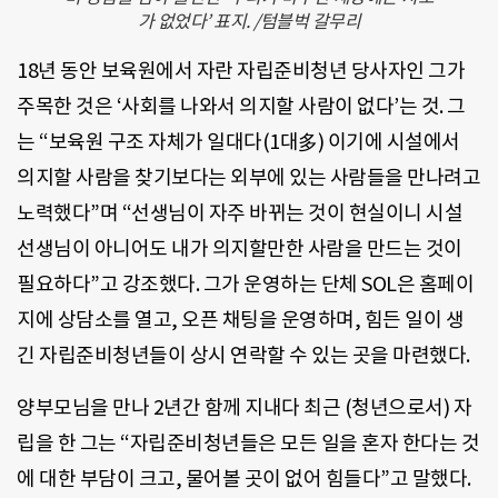
가 없었다’ 표지. /텀블벅 갈무리
18년 동안 보육원에서 자란 자립준비청년 당사자인 그가
주목한 것은 ‘사회를 나와서 의지할 사람이 없다’는 것. 그
는 “보육원 구조 자체가 일대다(1대多) 이기에 시설에서
의지할 사람을 찾기보다는 외부에 있는 사람들을 만나려고
노력했다”며 “선생님이 자주 바뀌는 것이 현실이니 시설
선생님이 아니어도 내가 의지할만한 사람을 만드는 것이
필요하다”고 강조했다. 그가 운영하는 단체 SOL은 홈페이
지에 상담소를 열고, 오픈 채팅을 운영하며, 힘든 일이 생
긴 자립준비청년들이 상시 연락할 수 있는 곳을 마련했다.
양부모님을 만나 2년간 함께 지내다 최근 (청년으로서) 자
립을 한 그는 “자립준비청년들은 모든 일을 혼자 한다는 것
에 대한 부담이 크고, 물어볼 곳이 없어 힘들다”고 말했다.