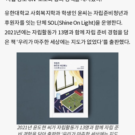
유한대학교 사회복지학과 학생인 윤씨는 자립준비청년과
후원자를 잇는 단체 SOL(Shine On Light)을 운영한다.
2021년에는 자립활동가 13명과 함께 자립 준비 경험을 담
은 책 ‘우리가 마주한 세상에는 지도가 없었다’를 출판했다.
2021년 윤도현 씨가 자립활동가 13명과 함께 자립 준
비 경험을 담아 출판한 ‘우리가 마주한 세상에는 지도