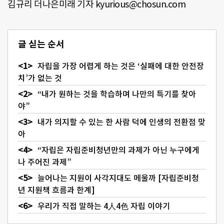
김규리 더나은미래 기자 kyurious@chosun.com
글 싣는 순서
자립을 가장 어렵게 하는 것은 ‘실패에 대한 안전장
치’가 없는 것
“내가 원하는 것을 학습하며 나만의 특기를 찾아
야”
내가 의지할 수 있는 한 사람 덕에 인생의 전환점 맞
아
“자립은 자립준비청년만의 과제가 아닌 누구에게
나 주어진 과제”
늘어나는 지원이 사각지대도 메울까 [자립준비청
년 지원책 흐름과 한계]
우리가 직접 말하는 4人4色 자립 이야기