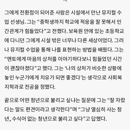
그에게 전환점이 되어준 사람은 시설에서 만난 뮤지컬 수
업 선생님. 그는 “중학생까지 학교에 적응을 잘 못해서 인
간관계가 힘들었다”고 전했다. 보육원 안에 있는 초등학교
에 다니던 그에게 시설 밖은 너무나 다른 세상이었다. 그러
나 뮤지컬 수업을 통해 나를 표현하는 방법을 배웠다. 그는
“멘토에게 마음의 상처를 이야기하다보니 힘들었던 시간
이 괜찮아졌다”고 했다. 그는 ‘나의 상처가 비슷한 상황에
놓인 누군가에게 치유가 되면 좋겠다’는 생각으로 사회복
지학과로 전공을 정했다.
끝으로 어떤 청년으로 불리고 싶냐는 질문에 그는 “잘 자랐
다는 말도 편견이라고 생각한다”며 “그냥 열심히 사는 청
년, 수식어 없는 청년으로 불리고 싶다”고 답했다.