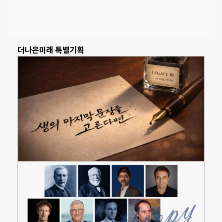
더나은미래 특별기획