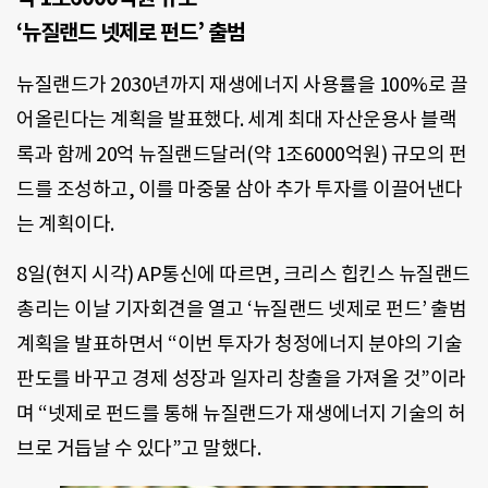
‘뉴질랜드 넷제로 펀드’ 출범
뉴질랜드가 2030년까지 재생에너지 사용률을 100%로 끌
어올린다는 계획을 발표했다. 세계 최대 자산운용사 블랙
록과 함께 20억 뉴질랜드달러(약 1조6000억원) 규모의 펀
드를 조성하고, 이를 마중물 삼아 추가 투자를 이끌어낸다
는 계획이다.
8일(현지 시각) AP통신에 따르면, 크리스 힙킨스 뉴질랜드
총리는 이날 기자회견을 열고 ‘뉴질랜드 넷제로 펀드’ 출범
계획을 발표하면서 “이번 투자가 청정에너지 분야의 기술
판도를 바꾸고 경제 성장과 일자리 창출을 가져올 것”이라
며 “넷제로 펀드를 통해 뉴질랜드가 재생에너지 기술의 허
브로 거듭날 수 있다”고 말했다.