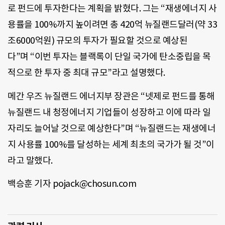
로 펀드에 투자한다는 계획을 밝혔다. 그는 “재생에너지 사
용률을 100%까지 높이려면 총 420억 뉴질랜드달러(약 33
조6000억원) 규모의 투자가 필요할 것으로 예상된
다”며 “이번 투자는 블랙록이 단일 국가에 탄소중립을 목
적으로 한 투자 중 최대 규모”라고 설명했다.
메간 우즈 뉴질랜드 에너지부 장관은 “넷제로 펀드를 통해
뉴질랜드 내 청정에너지 기업들이 성장하고 이에 따라 일
자리도 늘어날 것으로 예상한다”며 “뉴질랜드는 재생에너
지 사용률 100%를 달성하는 세계 최초의 국가가 될 것”이
라고 말했다.
백승훈 기자 pojack@chosun.com