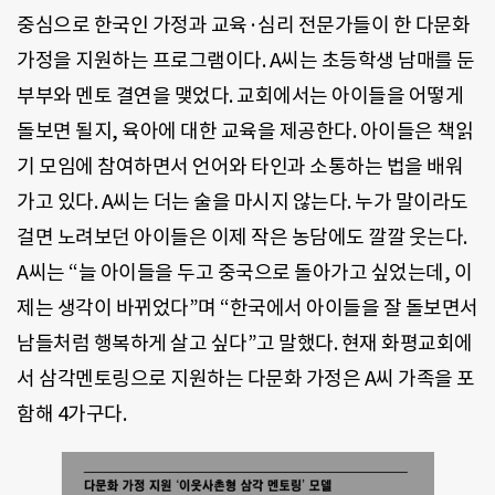
중심으로 한국인 가정과 교육·심리 전문가들이 한 다문화
가정을 지원하는 프로그램이다. A씨는 초등학생 남매를 둔
부부와 멘토 결연을 맺었다. 교회에서는 아이들을 어떻게
돌보면 될지, 육아에 대한 교육을 제공한다. 아이들은 책읽
기 모임에 참여하면서 언어와 타인과 소통하는 법을 배워
가고 있다. A씨는 더는 술을 마시지 않는다. 누가 말이라도
걸면 노려보던 아이들은 이제 작은 농담에도 깔깔 웃는다.
A씨는 “늘 아이들을 두고 중국으로 돌아가고 싶었는데, 이
제는 생각이 바뀌었다”며 “한국에서 아이들을 잘 돌보면서
남들처럼 행복하게 살고 싶다”고 말했다. 현재 화평교회에
서 삼각멘토링으로 지원하는 다문화 가정은 A씨 가족을 포
함해 4가구다.