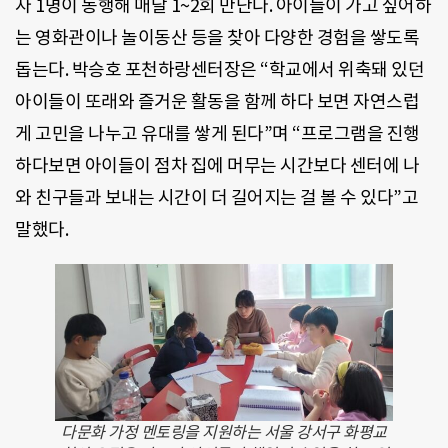
자 1명이 동행해 매달 1~2회 만난다. 아이들이 가고 싶어하
는 영화관이나 놀이동산 등을 찾아 다양한 경험을 쌓도록
돕는다. 박승호 포천하랑센터장은 “학교에서 위축돼 있던
아이들이 또래와 즐거운 활동을 함께 하다 보면 자연스럽
게 고민을 나누고 유대를 쌓게 된다”며 “프로그램을 진행
하다보면 아이들이 점차 집에 머무는 시간보다 센터에 나
와 친구들과 보내는 시간이 더 길어지는 걸 볼 수 있다”고
말했다.
다문화 가정 멘토링을 지원하는 서울 강서구 화평교