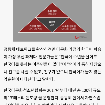
공동체 네트워크를 확산하려면 다문화 가정의 한국어 학습
이 가장 우선 과제다. 전문가들은 “한국에 수년을 살아도
한국어를 못하는 이주민들이 많다”며 “언어가 통하지 않으
니 친구를 사귈 수 없고, 친구가 없으니 한국어가 늘지 않는
악순환이 나타난다”고 말한다.
한국다문화청소년협회는 2017년부터 매년 총 100명 규모
의 ‘또래누리 멘토링’을 운영한다. 공동체 안에서 자연스럽