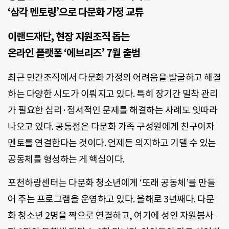
‘삼각 멘토링’으로 다문화 가정 교류
이랜드재단, 현장 지원조직 돕는
온라인 플랫폼 ‘에브리즈’ 7월 출범
최근 민간조직에서 다문화 가정의 어려움을 발굴하고 해결
하는 다양한 시도가 이뤄지고 있다. 특히 장기간 밀착 관리
가 필요한 심리·정서적인 문제를 해결하는 사례도 잇따라
나오고 있다. 공통점은 다문화 가족 구성원에게 친구이자
멘토를 연결한다는 것이다. 언제든 의지하고 기댈 수 있는
공동체를 형성하는 게 핵심이다.
포천하랑센터는 다문화 청소년에게 ‘또래 공동체’를 만들
어 주는 프로그램을 운영하고 있다. 올해로 3년째다. 다문
화 청소년 2명을 짝으로 연결하고, 여기에 성인 자원봉사