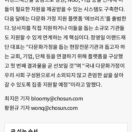
들이 필요한 자원을 제공받을 수 있는 시스템도 구축한다.
다음 달에는 다문화 가정 지원 플랫폼 ‘에브리즈’를 출범한
다. 당사자를 직접 지원하거나 이들을 돕는 소규모 기관들
도 지원할 수 있게 연계하는 게 핵심이다. 정영일 이랜드재
단 대표는 “다문화가정을 돕는 현장전문기관과 돕고자 하
는 교회, 기업, 단체 등을 연결하기 위해 플랫폼을 구상했
고 첫 번째 결과물을 곧 선보일 것”며 “국내 다문화가정이
우리 사회 구성원으로서 소외되지 않고 존엄한 삶을 살아
갈 수 있도록 집중 지원할 예정”이라고 말했다.
최지은 기자 bloomy@chosun.com
황원규 기자 wonq@chosun.com
글 싣는 순서