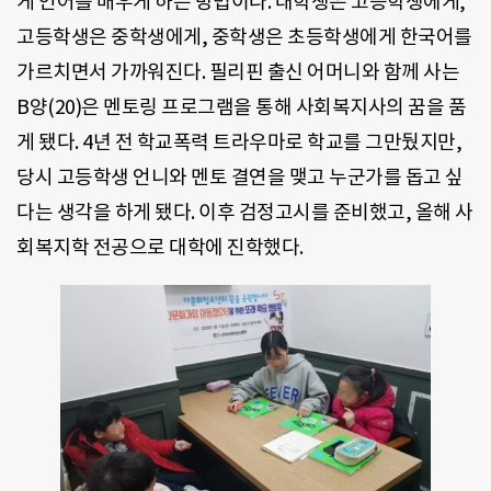
게 언어를 배우게 하는 방법이다. 대학생은 고등학생에게,
고등학생은 중학생에게, 중학생은 초등학생에게 한국어를
가르치면서 가까워진다. 필리핀 출신 어머니와 함께 사는
B양(20)은 멘토링 프로그램을 통해 사회복지사의 꿈을 품
게 됐다. 4년 전 학교폭력 트라우마로 학교를 그만뒀지만,
당시 고등학생 언니와 멘토 결연을 맺고 누군가를 돕고 싶
다는 생각을 하게 됐다. 이후 검정고시를 준비했고, 올해 사
회복지학 전공으로 대학에 진학했다.