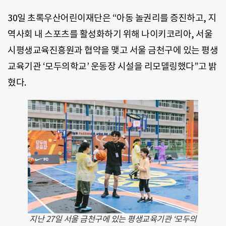
30일 초록우산어린이재단은 “아동 놀권리를 증진하고, 지
역사회 내 스포츠를 활성화하기 위해 나이키코리아, 서울
시평생교육진흥원과 협약을 맺고 서울 금천구에 있는 평생
교육기관 ‘모두의학교’ 운동장 시설을 리모델링했다”고 밝
혔다.
지난 27일 서울 금천구에 있는 평생교육기관 ‘모두의