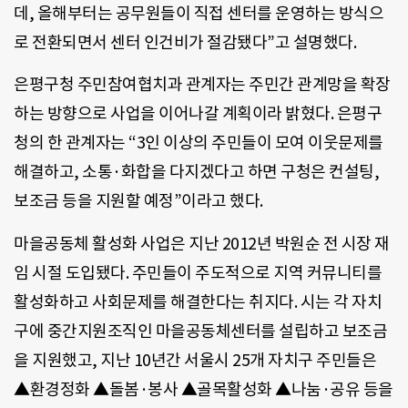
데, 올해부터는 공무원들이 직접 센터를 운영하는 방식으
로 전환되면서 센터 인건비가 절감됐다”고 설명했다.
은평구청 주민참여협치과 관계자는 주민간 관계망을 확장
하는 방향으로 사업을 이어나갈 계획이라 밝혔다. 은평구
청의 한 관계자는 “3인 이상의 주민들이 모여 이웃문제를
해결하고, 소통·화합을 다지겠다고 하면 구청은 컨설팅,
보조금 등을 지원할 예정”이라고 했다.
마을공동체 활성화 사업은 지난 2012년 박원순 전 시장 재
임 시절 도입됐다. 주민들이 주도적으로 지역 커뮤니티를
활성화하고 사회문제를 해결한다는 취지다. 시는 각 자치
구에 중간지원조직인 마을공동체센터를 설립하고 보조금
을 지원했고, 지난 10년간 서울시 25개 자치구 주민들은
▲환경정화 ▲돌봄·봉사 ▲골목활성화 ▲나눔·공유 등을