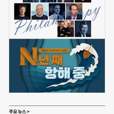
주요 뉴스 >