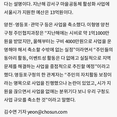
다는 설명이다. 지난해 강서구 마을공동체 활성화 사업에
서울시가 지원한 예산은 13억원이다.
양천·영등포·관악구 등은 사업을 축소했다. 이형영 양천
구청 주민협치과장은 “지난해에는 시비로 약 1억1000만
원을 받았지만, 올해부터는 구비 4000만원으로 사업을 운
영해야 해서 축소할 수밖에 없는 실정”이라면서 “주민들의
동아리 활동, 이벤트성 활동은 다 없애고 실질적으로 지역
문제를 해결하는 사업을 중점적으로 추진할 예정”이라고
했다. 영등포구청의 한 관계자는 “주민의 자치활동 보장이
라는 명목으로 사업을 진행했으나 논란이 있었고, 시가 지
원을 끊으면서 사업을 없애는 분위기다 보니 우리 구청도
사업 규모를 축소한 것”이라고 말했다.
김수연 기자 yeon@chosun.com