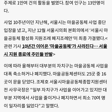
주제로 1만여 건의 활동을 벌였다. 참여 인구는 13만명이
다.
사업 10주년이던 지난해, 서울시는 마을공동체 사업 중단
입장을 냈고, 지난 12월 서울시의회 본회의에서 ‘서울시 마
을공동체 활성화 지원조례 폐지조례안’이 최종 가결됐다.<
관련 기사
10년간 이어온 ‘마을공동체’가 사라진다… 서울
시 지원 종료에 주민들 반발
>
이에 따라 올해부터 대부분의 자치구는 마을공동체 사업을
대폭 축소하거나 폐지했다. 마을공동체센터도 25곳 중 16
곳이 문을 닫았다. 조제호 서울시마을공동체종합지원센터
전 사무국장은 “일부 자치구가 사업을 이어가고 있지만 대
부분 지역에서 사업을 줄이거나 폐지하면서 최소 70여 명
이 일자리를 잃었다”고 말했다.