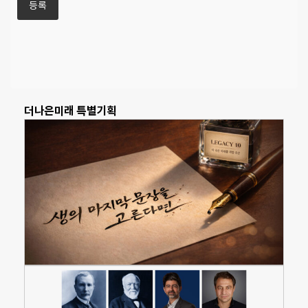
더나은미래 특별기획