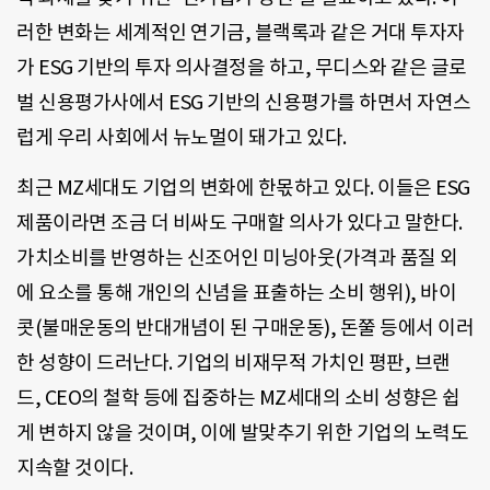
러한 변화는 세계적인 연기금, 블랙록과 같은 거대 투자자
가 ESG 기반의 투자 의사결정을 하고, 무디스와 같은 글로
벌 신용평가사에서 ESG 기반의 신용평가를 하면서 자연스
럽게 우리 사회에서 뉴노멀이 돼가고 있다.
최근 MZ세대도 기업의 변화에 한몫하고 있다. 이들은 ESG
제품이라면 조금 더 비싸도 구매할 의사가 있다고 말한다.
가치소비를 반영하는 신조어인 미닝아웃(가격과 품질 외
에 요소를 통해 개인의 신념을 표출하는 소비 행위), 바이
콧(불매운동의 반대개념이 된 구매운동), 돈쭐 등에서 이러
한 성향이 드러난다. 기업의 비재무적 가치인 평판, 브랜
드, CEO의 철학 등에 집중하는 MZ세대의 소비 성향은 쉽
게 변하지 않을 것이며, 이에 발맞추기 위한 기업의 노력도
지속할 것이다.