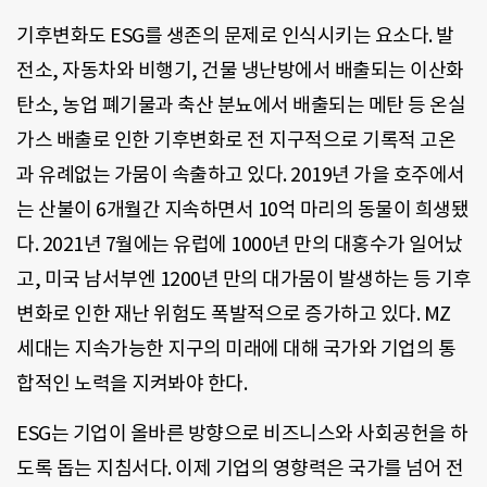
기후변화도 ESG를 생존의 문제로 인식시키는 요소다. 발
전소, 자동차와 비행기, 건물 냉난방에서 배출되는 이산화
탄소, 농업 폐기물과 축산 분뇨에서 배출되는 메탄 등 온실
가스 배출로 인한 기후변화로 전 지구적으로 기록적 고온
과 유례없는 가뭄이 속출하고 있다. 2019년 가을 호주에서
는 산불이 6개월간 지속하면서 10억 마리의 동물이 희생됐
다. 2021년 7월에는 유럽에 1000년 만의 대홍수가 일어났
고, 미국 남서부엔 1200년 만의 대가뭄이 발생하는 등 기후
변화로 인한 재난 위험도 폭발적으로 증가하고 있다. MZ
세대는 지속가능한 지구의 미래에 대해 국가와 기업의 통
합적인 노력을 지켜봐야 한다.
ESG는 기업이 올바른 방향으로 비즈니스와 사회공헌을 하
도록 돕는 지침서다. 이제 기업의 영향력은 국가를 넘어 전