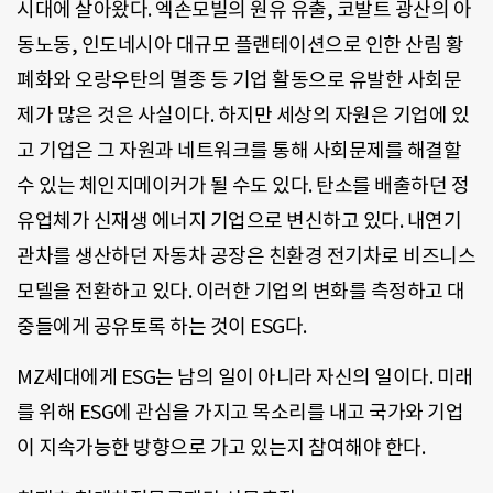
시대에 살아왔다. 엑손모빌의 원유 유출, 코발트 광산의 아
동노동, 인도네시아 대규모 플랜테이션으로 인한 산림 황
폐화와 오랑우탄의 멸종 등 기업 활동으로 유발한 사회문
제가 많은 것은 사실이다. 하지만 세상의 자원은 기업에 있
고 기업은 그 자원과 네트워크를 통해 사회문제를 해결할
수 있는 체인지메이커가 될 수도 있다. 탄소를 배출하던 정
유업체가 신재생 에너지 기업으로 변신하고 있다. 내연기
관차를 생산하던 자동차 공장은 친환경 전기차로 비즈니스
모델을 전환하고 있다. 이러한 기업의 변화를 측정하고 대
중들에게 공유토록 하는 것이 ESG다.
MZ세대에게 ESG는 남의 일이 아니라 자신의 일이다. 미래
를 위해 ESG에 관심을 가지고 목소리를 내고 국가와 기업
이 지속가능한 방향으로 가고 있는지 참여해야 한다.