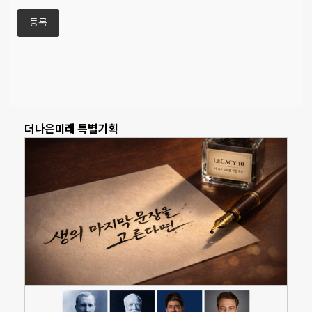
더나은미래 특별기획