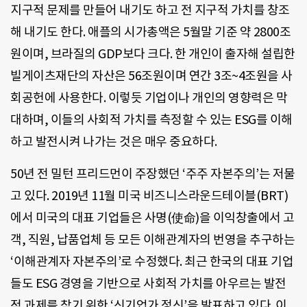
지구적 문제를 만들어 내기도 하고 전 지구적 가치를 창조
해 내기도 한다. 애플의 시가총액은 5월말 기준 약 2800조
원이며, 브라질의 GDP보다 크다. 한 개인이 출자해 설립한
빌게이츠재단의 자산은 56조원이며 연간 3조~4조원을 사
회공헌에 사용한다. 이렇듯 기업이나 개인의 영향력은 막
대하며, 이들의 사회적 가치를 측정할 수 있는 ESG를 이해
하고 발전시켜 나가는 것은 매우 중요하다.
50년 전 밀턴 프리드먼이 주장했던 ‘주주 자본주의’는 저물
고 있다. 2019년 11월 미국 비즈니스라운드테이블(BRT)
에서 미국의 대표 기업들은 사명(使命)을 이익창출에서 고
객, 직원, 납품업체 등 모든 이해관계자의 번영을 추구하는
‘이해관계자 자본주의’로 수정했다. 최근 한국의 대표 기업
들도 ESG 경영을 기반으로 사회적 가치를 아우르는 발전
적 과제를 찾기 위한 ‘신기업가 정신’을 발표하고 있다. 이