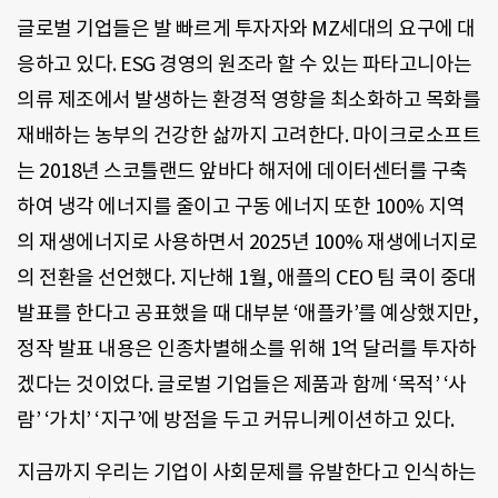
글로벌 기업들은 발 빠르게 투자자와 MZ세대의 요구에 대
응하고 있다. ESG 경영의 원조라 할 수 있는 파타고니아는
의류 제조에서 발생하는 환경적 영향을 최소화하고 목화를
재배하는 농부의 건강한 삶까지 고려한다. 마이크로소프트
는 2018년 스코틀랜드 앞바다 해저에 데이터센터를 구축
하여 냉각 에너지를 줄이고 구동 에너지 또한 100% 지역
의 재생에너지로 사용하면서 2025년 100% 재생에너지로
의 전환을 선언했다. 지난해 1월, 애플의 CEO 팀 쿡이 중대
발표를 한다고 공표했을 때 대부분 ‘애플카’를 예상했지만,
정작 발표 내용은 인종차별해소를 위해 1억 달러를 투자하
겠다는 것이었다. 글로벌 기업들은 제품과 함께 ‘목적’ ‘사
람’ ‘가치’ ‘지구’에 방점을 두고 커뮤니케이션하고 있다.
지금까지 우리는 기업이 사회문제를 유발한다고 인식하는