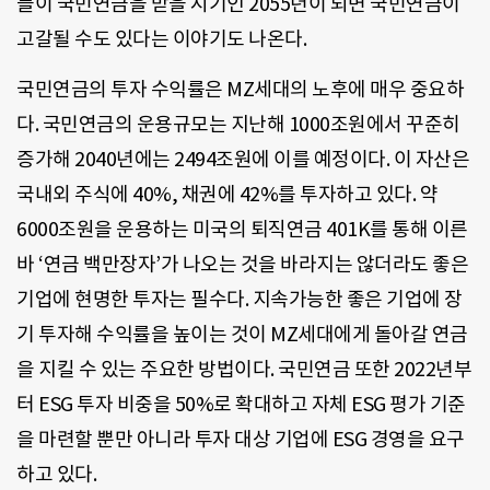
들이 국민연금을 받을 시기인 2055년이 되면 국민연금이
고갈될 수도 있다는 이야기도 나온다.
국민연금의 투자 수익률은 MZ세대의 노후에 매우 중요하
다. 국민연금의 운용규모는 지난해 1000조원에서 꾸준히
증가해 2040년에는 2494조원에 이를 예정이다. 이 자산은
국내외 주식에 40%, 채권에 42%를 투자하고 있다. 약
6000조원을 운용하는 미국의 퇴직연금 401K를 통해 이른
바 ‘연금 백만장자’가 나오는 것을 바라지는 않더라도 좋은
기업에 현명한 투자는 필수다. 지속가능한 좋은 기업에 장
기 투자해 수익률을 높이는 것이 MZ세대에게 돌아갈 연금
을 지킬 수 있는 주요한 방법이다. 국민연금 또한 2022년부
터 ESG 투자 비중을 50%로 확대하고 자체 ESG 평가 기준
을 마련할 뿐만 아니라 투자 대상 기업에 ESG 경영을 요구
하고 있다.