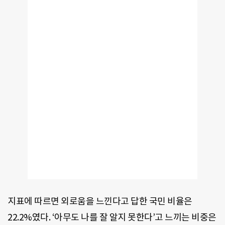
지표에 따르면 외로움을 느낀다고 답한 국민 비율은
22.2%였다. ‘아무도 나를 잘 알지 못한다’고 느끼는 비중은