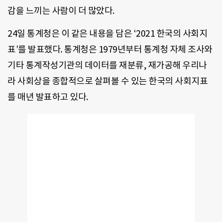
감을 느끼는 사람이 더 많았다.
24일 통계청은 이 같은 내용을 담은 ‘2021 한국의 사회지
표’를 발표했다. 통계청은 1979년부터 통계청 자체 조사와
기타 통계작성기관의 데이터를 재분류, 재가공해 우리나
라 사회상을 종합적으로 살펴볼 수 있는 한국의 사회지표
를 매년 발표하고 있다.