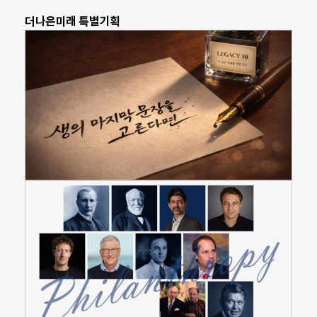
더나은미래 특별기획