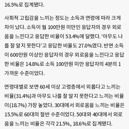
16.5%로 집계됐다.
사회적 고립감을 느끼는 정도는 소득과 연령에 따라 크게
차이 났다. 소득이 월 100만원 미만인 응답자의 경우 외로
움을 느낀다고 응답한 비율이 53.4%에 달했다. ‘아무도 나
를 잘 알지 못한다’고 응답한 비율도 27.0%였다. 반면 소득
이 600만원 이상인 응답자의 경우 외로움을 느낀다고 응답
한 비율은 14.8%로 소득 100만원 미만 응답자의 4분의 1
가까운 수준이었다.
연령대별로 보면 60세 이상 고령층에서 외롭다고 느끼는
비율(31.4%)과 아무도 나를 잘 알지 못한다고 느끼는 비율
이(18.7%) 가장 높았다. 30대에서 외로움을 느끼는 비율은
15.5%로 60대의 절반 수준이었다. 50대와 40대에서 외로
움을 느끼는 비율은 각각 21.5%, 18.6%로 집계됐다.