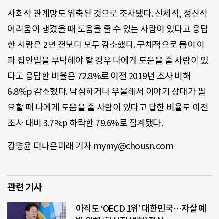
사회적 관계망도 위축된 것으로 조사됐다. 신체적, 정신적
어려움이 생겼을 때 도움을 줄 수 있는 사람이 있다고 응답
한 사람은 2년 전보다 모두 감소했다. 구체적으로 몸이 아
파 집안일을 부탁해야 할 경우 나에게 도움을 줄 사람이 있
다고 응답한 비율은 72.8%로 이전 2019년 조사 비해
6.8%p 감소했다. 낙심하거나 우울해서 이야기 상대가 필
요할 때 나에게 도움을 줄 사람이 있다고 답한 비율도 이전
조사 대비 3.7%p 하락한 79.6%로 집계됐다.
강명윤 더나은미래 기자 mymy@chousn.com
관련 기사
아직도 ‘OECD 1위’ 대한민국…자살 예