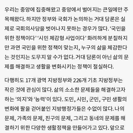
우리는 중앙에 집중해왔고 중앙에서 벌어지는 큰일에만 주
목해왔다. 하지만 정부와 국회가 논의하는 거대 담론은 실
제로 국회의사당을 벗어나지 못하는 경우가 많다. ‘국민을
위한 정책이다’ ‘시민 체감형 사업이다’ 화려하게 분칠하지
만 과연 국민을 위한 정책이 맞는지, 누구의 삶을 체감한다
는 것인지는 도무지 알 수가 없다. 거대 담론이 아닌 삶의 문
제를 해결하고 생활을 변화시키는 정책이 절실하다.
다행히도 17개 광역 지방정부와 226개 기초 지방정부는
작은 것에 관심이 많다. 삶의 소소한 문제들을 해결하고자
하는 ‘의지’와 ‘능력’이 있다. 도민, 시민, 군민, 구민 생활의
변화에 팔을 걷어붙인 지방행정가들은 수없이 많다. 나의
문제, 가족의 문제, 친구의 문제, 그리고 동네의 문제를 해
결하기 위한 다양한 생활정책을 만들어가고 있다. 앞으로