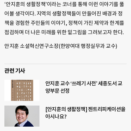
‘안지훈의 생활정책’이라는 코너를 통해 이런 이야기를 풀
어볼 생각이다. 지역의 생활정책들이 만들어진 배경과 정
책을 경험한 주민들의 이야기, 정책이 가진 제약과 한계를
점검하며 더 나은 미래를 위한 밑그림을 그려보고자 한다.
안지훈 소셜혁신연구소장(한양여대 행정실무과 교수)
관련 기사
안지훈 교수 ‘쓰레기 사전’ 세종도서 교
양부문 선정
[안지훈의 생활정책] 젠트리피케이션을
아시나요?