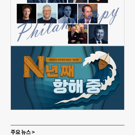
주요 뉴스 >