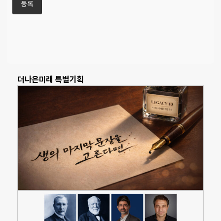
더나은미래 특별기획