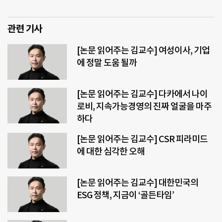
관련 기사
[논문 읽어주는 김교수] 여성이사, 기업
에 정말 도움 될까
[논문 읽어주는 김교수] 다카에서 나이
로비, 지속가능경영의 진짜 얼굴을 마주
하다
[논문 읽어주는 김교수] CSR 피라미드
에 대한 심각한 오해
[논문 읽어주는 김교수] 대한민국의
ESG 정책, 지금이 ‘골든타임’