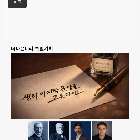
더나은미래 특별기획