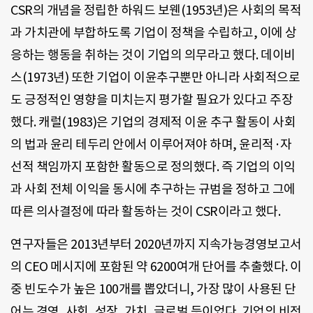
CSR의 개념을 정립한 하워드 보웬(1953년)은 사회의 목적
과 가치관에 부합하도록 기업이 정책을 수립하고, 이에 상
응하는 행동을 취하는 것이 기업의 의무라고 했다. 데이비
스(1973년) 또한 기업이 이윤추구뿐만 아니라 사회적으로
도 긍정적인 영향을 미치는지 평가할 필요가 있다고 주장
했다. 캐럴(1983)은 기업의 경제적 이윤 추구 활동이 사회
의 법과 윤리 테두리 안에서 이루어져야 하며, 윤리적·자
선적 책임까지 포함한 활동으로 정의했다. 즉 기업의 이익
과 사회 전체 이익을 동시에 추구하는 규범을 정하고 그에
따른 의사결정에 따라 활동하는 것이 CSR이라고 했다.
연구자들은 2013년부터 2020년까지 지속가능경영보고서
의 CEO 메시지에 포함된 약 6200여개 단어를 추출했다. 이
중 빈도수가 높은 100개를 뽑았더니, 가장 많이 사용된 단
어는 경영, 사회, 성장, 가치, 글로벌 등이었다. 기업의 비전