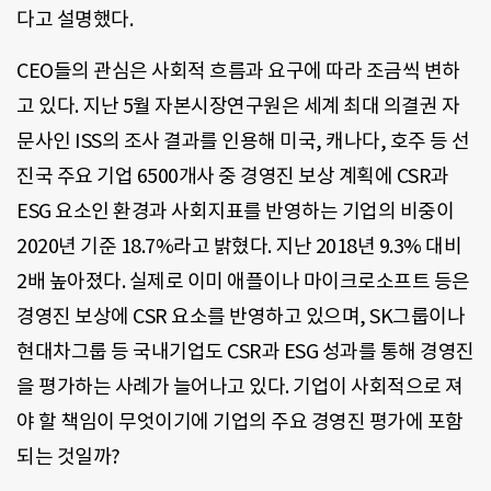
다고 설명했다.
CEO들의 관심은 사회적 흐름과 요구에 따라 조금씩 변하
고 있다. 지난 5월 자본시장연구원은 세계 최대 의결권 자
문사인 ISS의 조사 결과를 인용해 미국, 캐나다, 호주 등 선
진국 주요 기업 6500개사 중 경영진 보상 계획에 CSR과
ESG 요소인 환경과 사회지표를 반영하는 기업의 비중이
2020년 기준 18.7%라고 밝혔다. 지난 2018년 9.3% 대비
2배 높아졌다. 실제로 이미 애플이나 마이크로소프트 등은
경영진 보상에 CSR 요소를 반영하고 있으며, SK그룹이나
현대차그룹 등 국내기업도 CSR과 ESG 성과를 통해 경영진
을 평가하는 사례가 늘어나고 있다. 기업이 사회적으로 져
야 할 책임이 무엇이기에 기업의 주요 경영진 평가에 포함
되는 것일까?