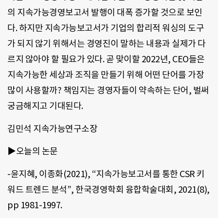
의 지속가능경영보고서 발행이 대폭 증가할 것으로 보인
다. 하지만 지속가능보고서가 기업의 합리적 워싱의 도구
가 되지 않기 위해서는 경영진이 말하는 내용과 실제가 다
르지 않아야 할 필요가 있다. 곧 맞이할 2022년, CEO들은
지속가능한 세상과 조직을 만들기 위해 어떤 단어를 가장
많이 사용할까? 책임지는 경영자들이 약속하는 단어, 벌써
궁금해지고 기대된다.
김민석 지속가능연구소장
▶오늘의 논문
-윤지혜, 이종화(2021), “지속가능보고서를 통한 CSR 키
워드 트렌드 분석”, 한국경영학회 융합학술대회, 2021(8),
pp 1981-1997.