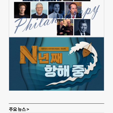
주요 뉴스 >