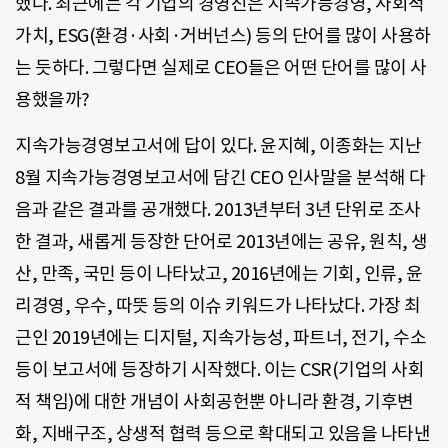
했다. 최근에는 각 기업의 경영진은 지속가능경영, 사회적
가치, ESG(환경·사회·거버넌스) 등의 단어를 많이 사용하
는 듯하다. 그렇다면 실제로 CEO들은 어떤 단어를 많이 사
용했을까?
지속가능경영보고서에 답이 있다. 윤지혜, 이종화는 지난
8월 지속가능경영보고서에 담긴 CEO 인사말을 분석해 다
음과 같은 결과를 공개했다. 2013년부터 3년 단위로 조사
한 결과, 새롭게 등장한 단어로 2013년에는 공유, 원칙, 생
산, 만족, 국민 등이 나타났고, 2016년에는 기회, 인류, 윤
리경영, 우수, 따뜻 등의 이슈 키워드가 나타났다. 가장 최
근인 2019년에는 디지털, 지속가능성, 파트너, 전기, 수소
등이 보고서에 등장하기 시작했다. 이는 CSR(기업의 사회
적 책임)에 대한 개념이 사회공헌뿐 아니라 환경, 기후변
화, 지배구조, 상생적 협력 등으로 확대되고 있음을 나타낸