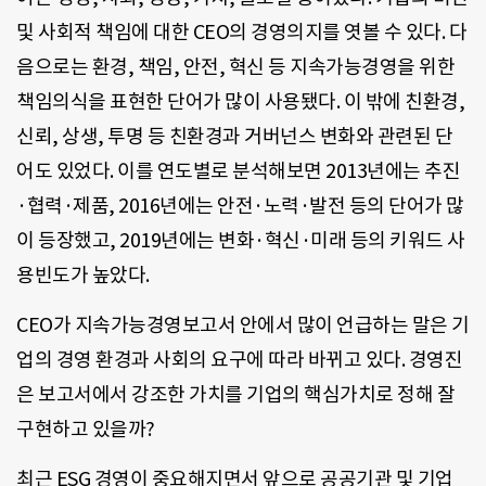
및 사회적 책임에 대한 CEO의 경영의지를 엿볼 수 있다. 다
음으로는 환경, 책임, 안전, 혁신 등 지속가능경영을 위한
책임의식을 표현한 단어가 많이 사용됐다. 이 밖에 친환경,
신뢰, 상생, 투명 등 친환경과 거버넌스 변화와 관련된 단
어도 있었다. 이를 연도별로 분석해보면 2013년에는 추진
·협력·제품, 2016년에는 안전·노력·발전 등의 단어가 많
이 등장했고, 2019년에는 변화·혁신·미래 등의 키워드 사
용빈도가 높았다.
CEO가 지속가능경영보고서 안에서 많이 언급하는 말은 기
업의 경영 환경과 사회의 요구에 따라 바뀌고 있다. 경영진
은 보고서에서 강조한 가치를 기업의 핵심가치로 정해 잘
구현하고 있을까?
최근 ESG 경영이 중요해지면서 앞으로 공공기관 및 기업