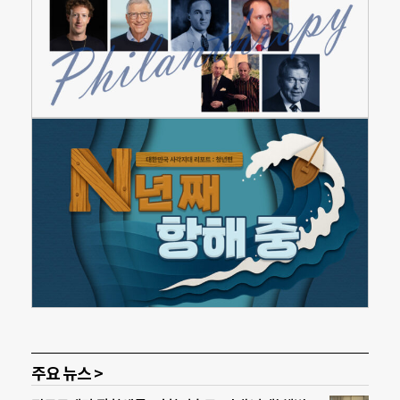
주요 뉴스 >