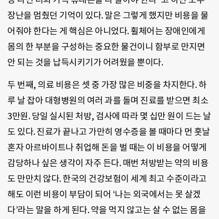
장난을 멈췄던 기억이 있다. 말은 그렇게 했지만 비용을 물
어줘야 한다는 게 핵심은 아니었다. 휠체어는 장애인에게
몸의 한 부분을 구성하는 중요한 물건이니 함부로 만지면
안 되는 것을 납득시키기가 어려웠을 뿐이다.
두 번째, 의료 비용은 셋 중 가장 많은 비중을 차지한다. 하
루 날 잡아 대형병원의 여러 과를 돌며 진료를 받으면 최소
3만원. 당일 실시된 처방, 검사에 따라 몇 십만 원이 드는 날
도 있다. 진료가 끝나고 가만히 영수증을 볼 때마다 먼 훗날
혼자 아르바이트나 취업해 돈을 벌 때는 이 비용을 어떻게
감당하나 싶은 생각이 자주 든다. 매번 처방받는 약의 비용
도 만만치 않다. 한국의 건강보험이 세계 최고 수준이라고
해도 이런 비용이 부담이 되어 ‘나는 외국에서는 못 살겠
다’라는 말을 하게 된다. 약을 먹지 않고는 살 수 없는 몸을