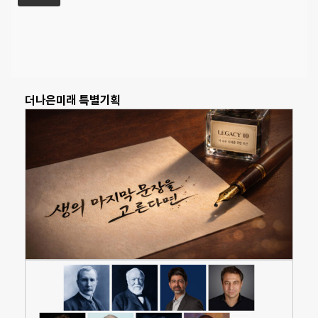
더나은미래 특별기획