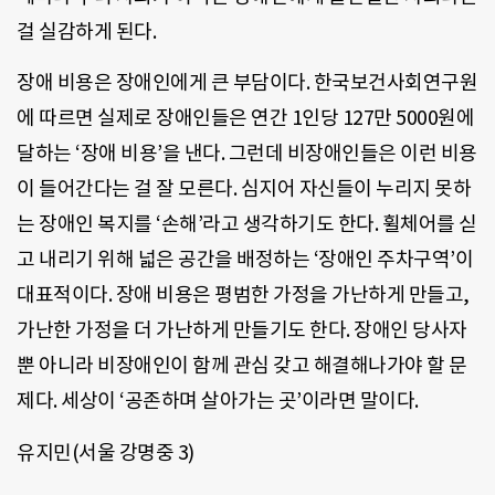
걸 실감하게 된다.
장애 비용은 장애인에게 큰 부담이다. 한국보건사회연구원
에 따르면 실제로 장애인들은 연간 1인당 127만 5000원에
달하는 ‘장애 비용’을 낸다. 그런데 비장애인들은 이런 비용
이 들어간다는 걸 잘 모른다. 심지어 자신들이 누리지 못하
는 장애인 복지를 ‘손해’라고 생각하기도 한다. 휠체어를 싣
고 내리기 위해 넓은 공간을 배정하는 ‘장애인 주차구역’이
대표적이다. 장애 비용은 평범한 가정을 가난하게 만들고,
가난한 가정을 더 가난하게 만들기도 한다. 장애인 당사자
뿐 아니라 비장애인이 함께 관심 갖고 해결해나가야 할 문
제다. 세상이 ‘공존하며 살아가는 곳’이라면 말이다.
유지민(서울 강명중 3)