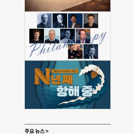
주요 뉴스 >