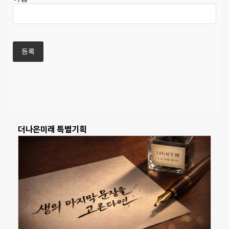
더나은미래 특별기획