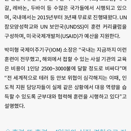
갈, 레바논, 두바이 등 수많은 국가들에서 시행되고 있으
며, 국내에서는 2015년부터 3년째 무료로 진행돼왔다. UN
참모양성학교와 UN 보안국(UNDSS)이 훈련 커리큘럼을
구성하며, 미국국제개발처(USAID)가 예산을 지원한다.
박미형 국제이주기구(IOM) 소장은 “국내는 지금까지 이런
훈련이 전무했고, 해외에서 접할 수 있는 사설 기관의 교육
은 비용이 1인당 2500~3000불에 달할 정도로 비싸다”며
“전 세계적으로 테러 등 안보 위협이 심각해지는 이때, 인
도적 지원 담당자들이 실제 같은 상황에서 대응 역량을 습
득할 수 있도록 군부대와 협력해 훈련을 시행하고 있다”고
설명했다.