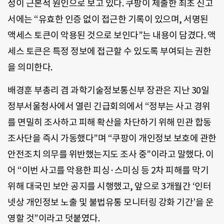
성이 근본적 원인으로 보고 있다. 쿠팡이 제출한 최초 신고
서에는 “유효한 인증 없이 접근한 기록이 있으며, 서명된
액세스 토큰이 악용된 것으로 보인다”는 내용이 담겼다. 액
세스 토큰은 특정 정보에 접근할 수 있도록 부여되는 권한
을 의미한다.
배경훈 부총리 겸 과학기술정보통신부 장관은 지난 30일
정부서울청사에서 열린 긴급회의에서 “정부는 사고 경위
를 면밀히 조사하고 피해 확산을 차단하기 위해 민관 합동
조사단을 즉시 가동했다”며 “쿠팡이 개인정보 보호에 관한
안전조치 의무를 위반했는지도 조사 중”이라고 말했다. 이
어 “이번 사고를 악용한 피싱·스미싱 등 2차 피해를 막기
위해 대국민 보안 공지를 시행했고, 앞으로 3개월간 ‘인터
넷상 개인정보 노출 및 불법유통 모니터링 강화 기간’을 운
영할 것”이라고 덧붙였다.