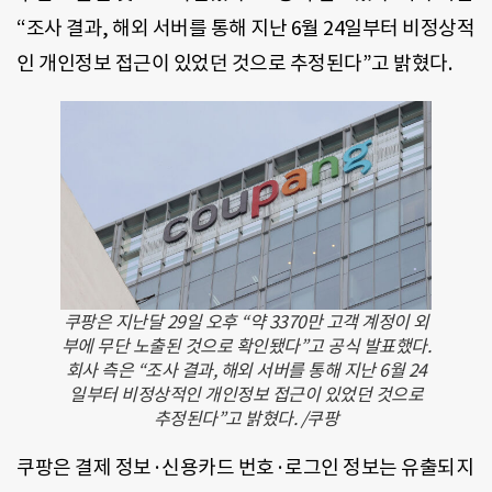
“조사 결과, 해외 서버를 통해 지난 6월 24일부터 비정상적
인 개인정보 접근이 있었던 것으로 추정된다”고 밝혔다.
쿠팡은 지난달 29일 오후 “약 3370만 고객 계정이 외
부에 무단 노출된 것으로 확인됐다”고 공식 발표했다.
회사 측은 “조사 결과, 해외 서버를 통해 지난 6월 24
일부터 비정상적인 개인정보 접근이 있었던 것으로
추정된다”고 밝혔다. /쿠팡
쿠팡은 결제 정보·신용카드 번호·로그인 정보는 유출되지