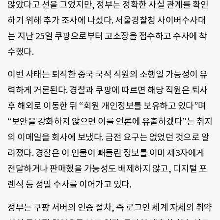
않았다고 선을 그었지만, 정부는 정확한 사실 관계를 확인
하기 위해 추가 조사에 나섰다. 서울경찰청 사이버수사대
는 지난 25일 쿠팡으로부터 고소장을 접수하고 수사에 착
수했다.
이번 사태는 퇴직한 중국 국적 직원의 소행일 가능성이 유
력하게 거론된다. 경찰과 쿠팡에 따르면 해당 직원은 퇴사
후 해외로 이동한 뒤 “회원 개인정보를 보유하고 있다”며
“보안을 강화하지 않으면 이를 언론에 유출하겠다”는 취지
의 이메일을 회사에 보냈다. 금전 요구는 없었던 것으로 알
려졌다. 경찰은 이 인물이 빼돌린 정보를 이미 제3자에게
전달하거나 판매했을 가능성도 배제하지 않고, 디지털 포
렌식 등 정밀 수사를 이어가고 있다.
정부는 쿠팡 서버의 인증 절차, 즉 로그인 체계 자체의 취약