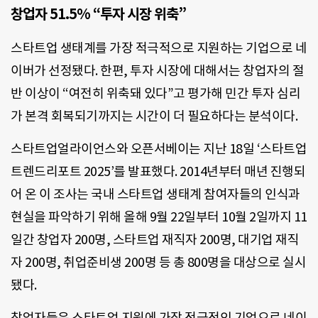
창업자 51.5% “투자 시장 위축”
스타트업 생태계를 가장 적극적으로 지원하는 기업으로 네
이버가 선정됐다. 한편, 투자 시장에 대해서는 창업자의 절
반 이상이 “여전히 위축돼 있다”고 평가해 민간 투자 심리
가 본격 회복되기까지는 시간이 더 필요하다는 분석이다.
스타트업얼라이언스와 오픈서베이는 지난 18일 ‘스타트업
트렌드리포트 2025’를 발표했다. 2014년부터 매년 진행되
어 온 이 조사는 국내 스타트업 생태계 참여자들의 인식과
현실을 파악하기 위해 올해 9월 22일부터 10월 2일까지 11
일간 창업자 200명, 스타트업 재직자 200명, 대기업 재직
자 200명, 취업준비생 200명 등 총 800명을 대상으로 실시
됐다.
창업자들은 스타트업 지원에 가장 적극적인 기업으로 네이