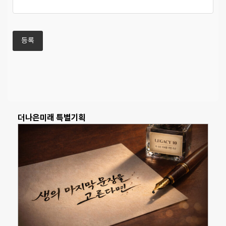
더나은미래 특별기획