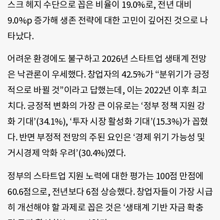
스크 헤지 수단으로 꼽은 비율이 19.0%로, 전년 대비
9.0%p 증가해 생존 전략에 대한 고민이 깊어진 것으로 나
타났다.
어려운 환경에도 불구하고 2026년 스타트업 생태계 전망
은 낙관론이 우세했다. 창업자의 42.5%가 “분위기가 긍정
적으로 바뀔 것”이라고 답했는데, 이는 2022년 이후 최고
치다. 긍정적 변화의 가장 큰 이유로는 ‘정부 정책 지원 강
화 기대’(34.1%), ‘투자 시장 활성화 기대’(15.3%)가 꼽혔
다. 반면 부정적 전망의 주된 요인은 ‘경제 위기 가능성 및
거시경제 악화 우려’(30.4%)였다.
정부의 스타트업 지원 노력에 대한 평가는 100점 만점에
60.6점으로, 전년보다 6점 상승했다. 창업자들이 가장 시급
히 개선해야 할 과제로 꼽은 것은 ‘생태계 기반 자금 확충