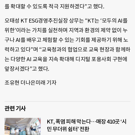
를 확대할 수 있도록 적극 지원하겠다”고 했다.
오태성 KT ESG경영추진실장 상무는 “KT는 ‘모두의 AI를
위한’이라는 가치를 실천하며 지역과 환경의 제약 없이 누
구나 AI를 배우고 체험할 수 있는 기회를 제공하기 위해 노
력하고 있다”며 “교육청과의 협업으로 교육 현장과 함께하
는 다양한 AI 교육을 지속 확대해 디지털 포용사회 구현에
앞장서겠다”고 했다.
조유현 더나은미래 기자
관련 기사
KT, 폭염 피해 막는다…매장 410곳 ‘시
민 무더위 쉼터’ 전환