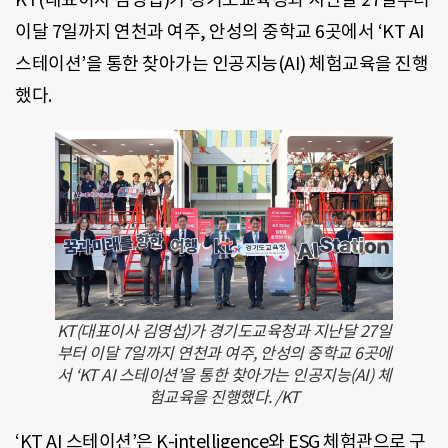
이달 7일까지 연천과 여주, 안성의 중학교 6곳에서 ‘KT AI
스테이션’을 통한 찾아가는 인공지능(AI) 체험교육을 진행
했다.
KT(대표이사 김영섭)가 경기도교육청과 지난달 27일
부터 이달 7일까지 연천과 여주, 안성의 중학교 6곳에
서 ‘KT AI 스테이션’을 통한 찾아가는 인공지능(AI) 체
험교육을 진행했다. /KT
‘KT AI 스테이션’은 K-intelligence와 ESG 체험관으로 구