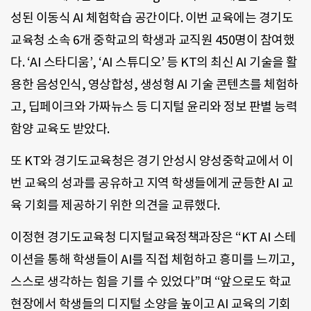
성된 이동식 AI 체험학습 공간이다. 이번 교육에는 경기도
교육청 소속 6개 중학교의 학생과 교직원 450명이 참여했
다. ‘AI 스타디움’, ‘AI 스튜디오’ 등 KT의 최신 AI 기술을 활
용한 음성인식, 영상합성, 생성형 AI 기술 콘텐츠를 체험하
고, 딥페이크와 가짜뉴스 등 디지털 윤리와 정보 판별 능력
함양 교육도 받았다.
또 KT와 경기도교육청은 경기 안성시 양성중학교에서 이
번 교육의 성과를 공유하고 지역 학생들에게 균등한 AI 교
육 기회를 제공하기 위한 의견을 교류했다.
이정현 경기도교육청 디지털교육정책과장은 “KT AI 스테
이션을 통해 학생들이 AI를 직접 체험하고 흥미를 느끼고,
스스로 생각하는 힘을 기를 수 있었다”며 “앞으로도 학교
현장에서 학생들의 디지털 소양을 높이고 AI 교육의 기회