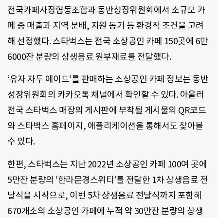
전국카페사장협동조합과 동반성장위원회에서 소규모 카
페 중 매출과 지역 분배, 지원 동기 등 환경적 조건을 고려
해 선정했다. 스타벅스는 전국 소상공인 카페 150곳에 6만
6000잔 분량의 상생음료 원부재료를 전달했다.
‘유자 자두 에이드’를 판매하는 소상공인 카페 정보는 동반
성장위원회의 카카오톡 채널에서 확인할 수 있다. 아울러
전국 스타벅스 매장의 게시판에 부착될 게시물의 QR코드
와 스타벅스 홈페이지, 애플리케이션을 통해서도 찾아볼
수 있다.
한편, 스타벅스는 지난 2022년 소상공인 카페 100여 곳에
5만잔 분량의 ‘한라문경스위티’를 전달한 1차 상생음료 전
달식을 시작으로, 이번 5차 상생음료 전달식까지 포함해
670개소의 소상공인 카페에 누적 약 30만잔 분량의 상생