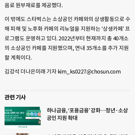
음료 원부재료를 제공했다.
이 밖에도 스타벅스는 소상공인 카페와의 상생활동으로 수
해 피해 및 노후화 카페의 리뉴얼을 지원하는 ‘상생카페’ 프
로그램도 운영하고 있다. 2022년부터 현재까지 총 40개소
의 소상공인 카페를 지원했으며, 연내 35개소를 추가 지원
할 계획이다.
김강석 더나은미래 기자 kim_ks0227@chosun.com
관련 기사
하나금융, ‘포용금융’ 강화…청년·소상
공인 지원 확대