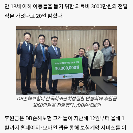
만 18세 이하 아동들을 돕기 위한 의료비 3000만원의 전달
식을 가졌다고 20일 밝혔다.
DB손해보험이 한국희귀난치성질환 연합회에 후원금
3000만원을 전달했다. /DB손해보험
후원금은 DB손해보험 고객들이 지난해 12월부터 올해 1
월까지 홈페이지·모바일 앱을 통해 보험계약 서비스를 이