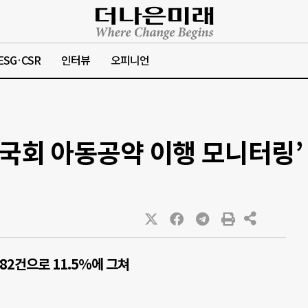
ESG·CSR
인터뷰
오피니언
 국회 아동공약 이행 모니터링’
382건으로 11.5%에 그쳐