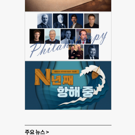
주요 뉴스 >