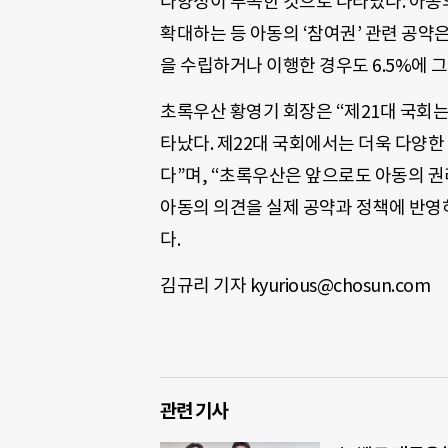
다양성이 부족한 것으로 나타났다. 아동의
확대하는 등 아동의 ‘참여권’ 관련 공약은
을 수립하거나 이행한 경우도 6.5%에 그
초록우산 황영기 회장은 “제21대 국회는
타났다. 제22대 국회에서는 더욱 다양한
다”며, “초록우산은 앞으로도 아동의 권
아동의 의견을 실제 공약과 정책에 반영
다.
김규리 기자 kyurious@chosun.com
관련 기사