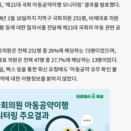
일, ‘제21대 국회 아동공약이행 모니터링’ 결과를 발표했다.
24년 1월 10일까지 지역구 국회의원 251명, 비례대표 의원
황 등에 대한 질의서를 전달해 제21대 국회의 아동 관련 공
원은 전체 251명 중 29%에 해당하는 73명이었으며,
 의원은 전체 47명 중 27.7%에 해당하는 13명이었다.
일, 팩스 등을 통한 회신 요청에도 ‘아동공약 유무 확인 불
동공약에 대한 이행정보를 밝히지 않았다.