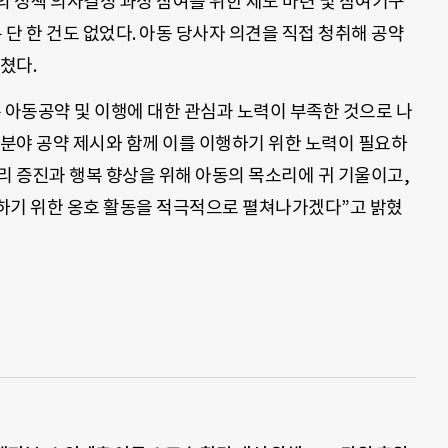
 정책 의사결정 과정 참여를 위한 제도 마련 및 참여기구
 단 한 건도 없었다. 아동 당사자 의견을 직접 청취해 공약
쳤다.
 아동공약 및 이행에 대한 관심과 노력이 부족한 것으로 나
 분야 공약 제시와 함께 이를 이행하기 위한 노력이 필요하
리 증진과 행복 향상을 위해 아동의 목소리에 귀 기울이고,
하기 위한 옹호 활동을 적극적으로 펼쳐나가겠다”고 밝혔