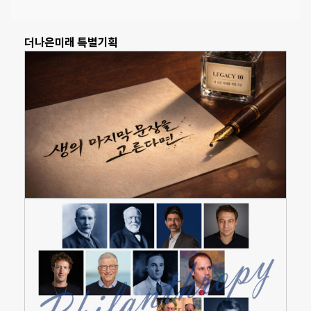
더나은미래 특별기획