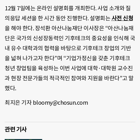
12월 7일에는 온라인 설명회를 개최한다. 사업 소개와 질
의응답 세션을 한 시간 동안 진행한다. 설명회는
사전 신청
을 해야 한다. 장석환 아산나눔재단 이사장은 “아산나눔재
단은 국가의 신성장동력인 기후테크의 중요성을 인식해 국
내 유수 대학과의 협력을 바탕으로 기후테크 창업의 기반
을 넓혀 나가고자 한다”며 “기업가정신을 갖춘 기후테크
청년 창업팀을 육성하는 이번 사업에 대학·대학원 교수진
과 현장 전문가들의 적극적인 참여와 지원을 바란다”고 말
했다.
최지은 기자 bloomy@chosun.com
관련 기사