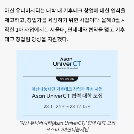
아산 유니버시티는 대학 내 기후테크 창업에 대한 인식을
제고하고, 창업가를 육성하기 위한 사업이다. 올해 8월 시
작한 1차 사업에서는 서울대, 연세대와 협약을 맺고 기후
테크 창업팀 양성을 지원했다.
‘아산 유니버시티(Asan UniverCT)’ 협력 대학 모집
포스터. /아산나눔재단