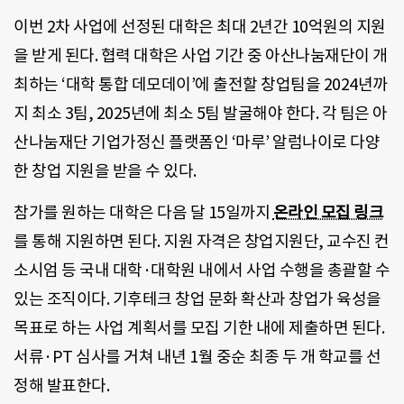
이번 2차 사업에 선정된 대학은 최대 2년간 10억원의 지원
을 받게 된다. 협력 대학은 사업 기간 중 아산나눔재단이 개
최하는 ‘대학 통합 데모데이’에 출전할 창업팀을 2024년까
지 최소 3팀, 2025년에 최소 5팀 발굴해야 한다. 각 팀은 아
산나눔재단 기업가정신 플랫폼인 ‘마루’ 알럼나이로 다양
한 창업 지원을 받을 수 있다.
참가를 원하는 대학은 다음 달 15일까지
온라인 모집 링크
를 통해 지원하면 된다. 지원 자격은 창업지원단, 교수진 컨
소시엄 등 국내 대학·대학원 내에서 사업 수행을 총괄할 수
있는 조직이다. 기후테크 창업 문화 확산과 창업가 육성을
목표로 하는 사업 계획서를 모집 기한 내에 제출하면 된다.
서류·PT 심사를 거쳐 내년 1월 중순 최종 두 개 학교를 선
정해 발표한다.