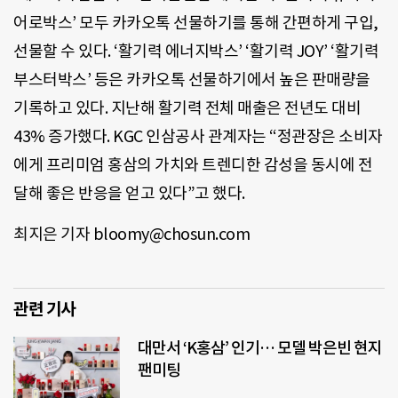
어로박스’ 모두 카카오톡 선물하기를 통해 간편하게 구입,
선물할 수 있다. ‘활기력 에너지박스’ ‘활기력 JOY’ ‘활기력
부스터박스’ 등은 카카오톡 선물하기에서 높은 판매량을
기록하고 있다. 지난해 활기력 전체 매출은 전년도 대비
43% 증가했다. KGC 인삼공사 관계자는 “정관장은 소비자
에게 프리미엄 홍삼의 가치와 트렌디한 감성을 동시에 전
달해 좋은 반응을 얻고 있다”고 했다.
최지은 기자 bloomy@chosun.com
관련 기사
대만서 ‘K홍삼’ 인기… 모델 박은빈 현지
팬미팅