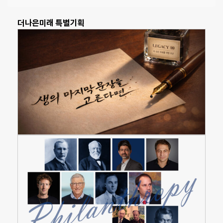
더나은미래 특별기획