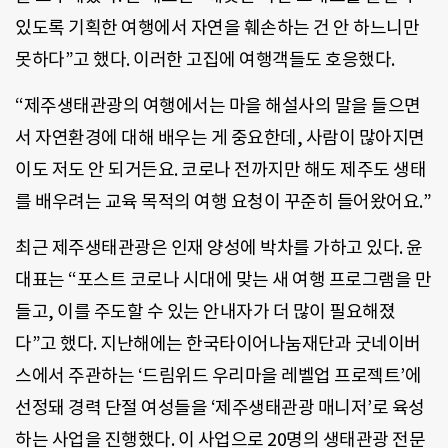
있도록 기획한 여행에서 자연을 훼손하는 건 안 하느니만
못하다”고 했다. 이러한 고집에 여행객들도 호응했다.
“제주생태관광의 여행에서는 마을 해설사의 말을 들으면
서 자연환경에 대해 배우는 게 중요한데, 사람이 많아지면
이도 저도 안 되거든요. 코로나 전까지만 해도 제주도 생태
를 배우려는 교육 목적의 여행 요청이 꾸준히 들어왔어요.”
최근 제주생태관광은 인재 양성에 박차를 가하고 있다. 윤
대표는 “포스트 코로나 시대에 맞는 새 여행 프로그램을 만
들고, 이를 주도할 수 있는 안내자가 더 많이 필요해졌
다”고 했다. 지난해에는 한국타이어나눔재단과 굿네이버
스에서 주관하는 ‘드림위드 우리마을 레벨업 프로젝트’에
선정돼 경력 단절 여성들을 ‘제주생태관광 매니저’로 육성
하는 사업을 진행했다. 이 사업으로 20명의 생태관광 전문