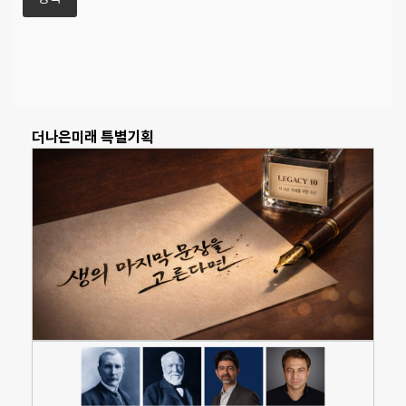
더나은미래 특별기획