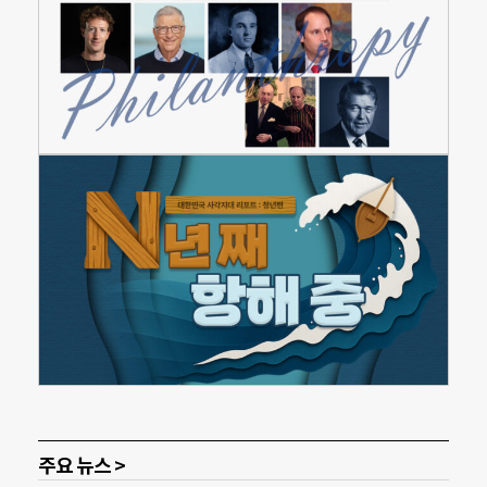
주요 뉴스 >