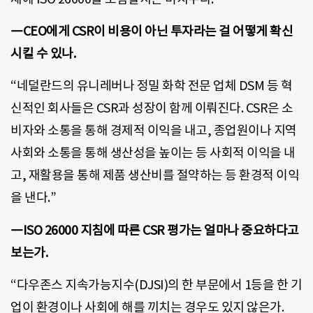
―CEO에게 CSR이 비용이 아닌 투자라는 걸 어떻게 확신
시킬 수 있나.
“네덜란드의 유니레버나 정밀 화학 전문 업체 DSM 등 혁
신적인 회사들은 CSR과 성장이 함께 이뤄진다. CSR은 소
비자와 소통을 통해 경제적 이익을 내고, 종업원이나 지역
사회와 소통을 통해 생산성을 높이는 등 사회적 이익을 내
고, 재활용을 통해 제품 생산비를 절약하는 등 환경적 이익
을 낸다.”
―ISO 26000 지침에 따른 CSR 평가는 얼마나 중요하다고
보는가.
“다우존스 지속가능지수(DJSI)의 한 부문에서 1등을 한 기
업이 환경이나 사회에 해를 끼치는 경우도 있지 않은가.