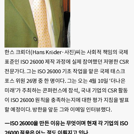
한스 크뢰더(Hans Kröder·사진)씨는 사회적 책임의 국제
표준인 ISO 26000 제작 과정에 실제 참여했던 저명한 CSR
전문가다. 그는 ISO 26000 기초 작업을 맡은 국제 태스크
포스 위원 26명 중 한 명이다. 그는 오는 4월 10일 ‘더나은
미래’가 주최하는 콘퍼런스에 참석, 국내 기업의 CSR 활동
이 ISO 26000 원칙을 충족하는지에 대한 평가 지침을 발표
할 예정이다. 방한을 앞둔 그와 이메일 인터뷰했다.
―ISO 26000을 만든 이유는 무엇이며 현재 각 기업의 ISO
26000 적용은 어느 정도 이뤄지고 있나.