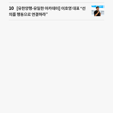
[유한양행-유일한 아카데미] 이호영 대표 “선
의를 행동으로 연결하라”