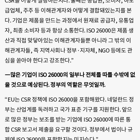
CSR을 어떻게 실행하는지다. 둘째는 종업원, 소비자, 하도
급업체, 주주 등 이해관계자와 어떻게 결합돼있는지를 본
다. 기업은 제품을 만드는 과정에서 원재료 공급자, 유통업
자, 최종 소비자 등과 항상 소통한다. ISO 26000은 제품 생
산과 직접 맞닿아있는 이해관계자들뿐 아니라 그 밖의 이
해관계자들, 즉 지역사회나 정부·지자체, NGO 등에도 관
심을 쏟아야 한다고 강조한다.”
―많은 기업이 ISO 26000의 일부나 전체를 따를 수밖에 없
을 것으로 예상된다. 정부의 역할은 무엇일까.
“EU는 CSR 정책에 ISO 26000을 포함해왔다. 네덜란드 정
부는 산업계를 독려하고 국가 표준 기구를 지원한다. 앞으
로 많은 정부는 보조를 받는 기업에 ISO 26000에 따른 통
합 CSR 보고서 제출을 요구할 것이다. 정부에서 법이나 규
제에 ISO 26000을 포함할지는 미지수다.”