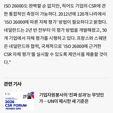
ISO 26000도 완벽할 순 없지만, 적어도 기업의 CSR에 관
한 통합적인 측정이 가능하다. 2012년에 120개 나라에서
‘ISO 26000에 따른 자체 평가’ 방법이 필요하다고 밝혔다.
네덜란드는 2년 반 전부터 이 평가 방법을 개발해왔고, 50
개 기업에서 자체 평가를 시행하고 있다. 프랑스와 스웨덴
은 네덜란드와 협력, 국제적으로 ‘ISO 26000에 근거한
CSR 자체 평가’를 실시할 수 있도록 제안서를 제출할 것이
다.”
관련 기사
기업자원봉사의 ‘진짜 성과’는 무엇인
가…UN이 제시한 새 기준은