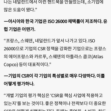
나는 네덜란드에서 이런 핸드북을 만들었는데, 소기업에
많은 도움이 됐다.”
―아시아와 한국 기업은 ISO 26000 채택률이 저조하다. 유
럽 기업은 어떤가.
“프랑스, 스웨덴, 네덜란드가 앞서 나가고 있다. ISO
26000으로 기업의 CSR 정책을 강화한 기업으로는 프랑스
의 에어프랑스와 카르푸, 스웨덴의 아틀라스 콥코(Atlas
Copco) 등이 대표적이다.”
―기업의 CSR이 각 기업의 특성별로 매우 다양하다. 이를
어떻게 평가하나.
“개별 기업의 평가 핵심은 ‘CSR을 핵심 사업에 적용하고
있는지’를 보는 것이다. 좋은 정책이나 전략보다 더 중요한