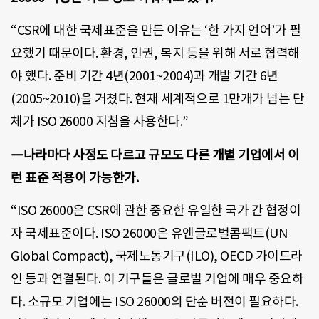
“CSR에 대한 국제표준을 만든 이유는 ‘한 가지 언어’가 필
요했기 때문이다. 환경, 인권, 복지 등을 위해 서로 협력해
야 했다. 준비 기간 4년(2001~2004)과 개발 기간 6년
(2005~2010)을 거쳤다. 현재 세계적으로 1만개가 넘는 단
체가 ISO 26000 지침을 사용한다.”
―나라마다 사정도 다르고 규모도 다른 개별 기업에서 이
런 표준 적용이 가능한가.
“ISO 26000은 CSR에 관한 중요한 유일한 국가 간 협정이
자 국제표준이다. ISO 26000은 유엔글로벌콤팩트(UN
Global Compact), 국제노동기구(ILO), OECD 가이드라
인 등과 연결된다. 이 기구들은 글로벌 기업에 매우 중요하
다. 소규모 기업에는 ISO 26000의 단순 버전이 필요하다.