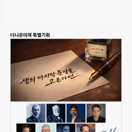
더나은미래 특별기획