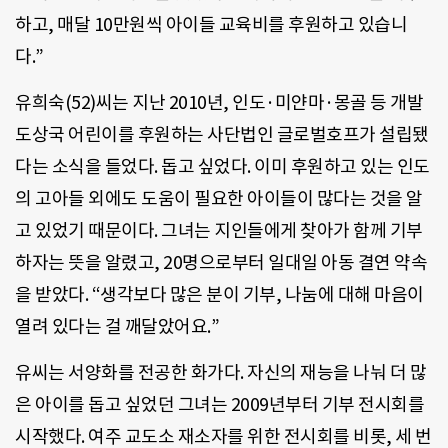
하고, 매달 10만원씩 아이들 교육비를 후원하고 있습니
다.”
유희숙(52)씨는 지난 2010년, 인도·미얀마·몽골 등 개발
도상국 어린이를 후원하는 사단법인 글로벌호프가 설립됐
다는 소식을 들었다. 돕고 싶었다. 이미 후원하고 있는 인도
의 고아들 외에도 도움이 필요한 아이들이 많다는 것을 알
고 있었기 때문이다. 그녀는 지인들에게 찾아가 함께 기부
하자는 뜻을 알렸고, 20명으로부터 일대일 아동 결연 약속
을 받았다. “생각보다 많은 분이 기부, 나눔에 대해 마음이
열려 있다는 걸 깨달았어요.”
유씨는 서양화를 전공한 화가다. 자신의 재능을 나눠 더 많
은 아이를 돕고 싶었던 그녀는 2009년부터 기부 전시회를
시작했다. 여주 교도소 재소자를 위한 전시회를 비롯, 세 번