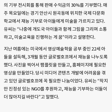
의 기부 전시회를 통해 판매 수익금의 30%를 기부했다. 매
주 목요일에는 경기 안산시 원곡동에 위치한 국제 다문화
학교에서 재능 기부로 아이들에게 미술을 가르치고 있다.
유씨는 “나중에 개도국 아이들과 함께 그림을 그리며 소통
하고, 미술교육을 진행하는 게 꿈”이라고 설명한다.
지난 여름에는 미국에서 영상예술학을 공부 중인 22세 아
들을 설득해, 3개월 동안 글로벌호프에서 재능을 나누도록
했다. 사진을 찍어서 팸플릿을 만들고, 홈페이지에 필요한
영상을 만들었다. 당시 미디어 콘텐츠 개발에 어려움을 겪
고 있던 글로벌호프에 꼭 필요한 나눔이었다. 유씨는 “작지
만 진정성 있는 NGO를 후원하고, 재능을 기부하는 이들이
더 많아지길 바란다”고 말했다.