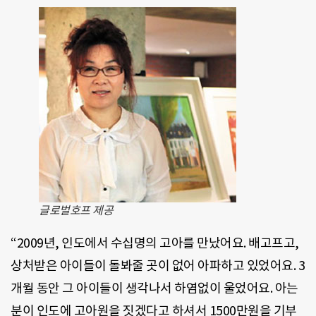
글로벌호프 제공
“2009년, 인도에서 수십명의 고아를 만났어요. 배고프고,
상처받은 아이들이 돌봐줄 곳이 없어 아파하고 있었어요. 3
개월 동안 그 아이들이 생각나서 하염없이 울었어요. 아는
분이 인도에 고아원을 짓겠다고 하셔서 1500만원을 기부