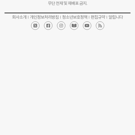
무단 전재 및 재배포 금지.
회사소개
개인정보처리방침
청소년보호정책
편집규약
알립니다