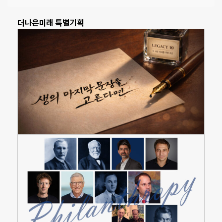
더나은미래 특별기획