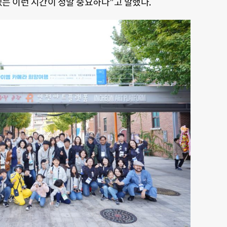
있는 이런 시간이 정말 중요하다”고 말했다.