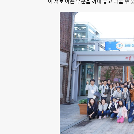
이 서로 아픈 부분을 꺼내 놓고 나눌 수 