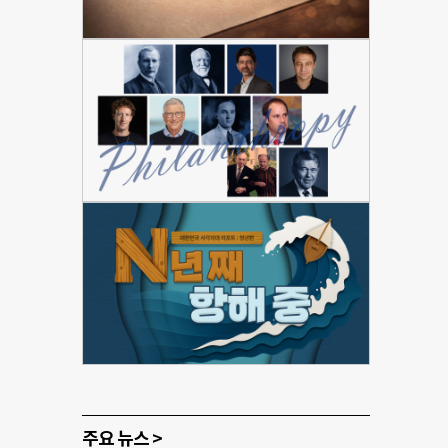
주요 뉴스 >