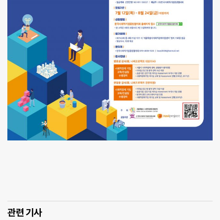
관련 기사