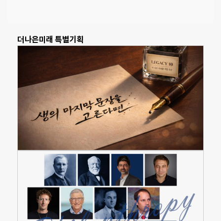
더나은미래 특별기획