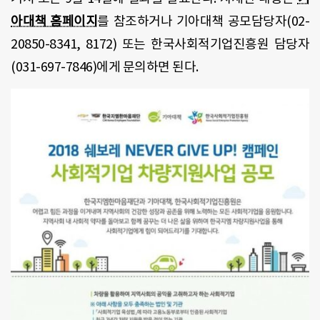
아대책 홈페이지
를 참조하거나 기아대책 공모담당자
(02-
20850-8341, 8172)
또는 한국사회적기업진흥원 담당자
(031-697-7846)
에게 문의하면 된다
.