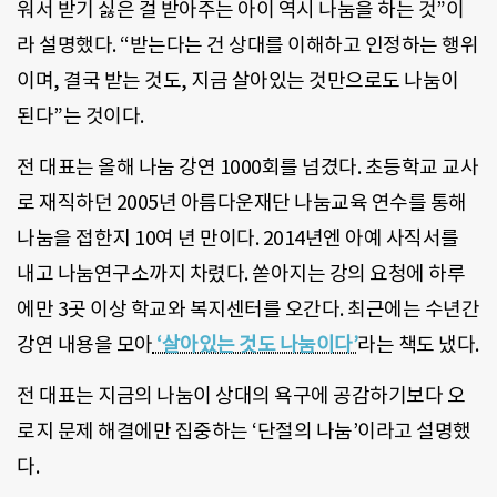
워서 받기 싫은 걸 받아주는 아이 역시 나눔을 하는 것”이
라 설명했다. “받는다는 건 상대를 이해하고 인정하는 행위
이며, 결국 받는 것도, 지금 살아있는 것만으로도 나눔이
된다”는 것이다.
전 대표는 올해 나눔 강연 1000회를 넘겼다. 초등학교 교사
로 재직하던 2005년 아름다운재단 나눔교육 연수를 통해
나눔을 접한지 10여 년 만이다. 2014년엔 아예 사직서를
내고 나눔연구소까지 차렸다. 쏟아지는 강의 요청에 하루
에만 3곳 이상 학교와 복지센터를 오간다. 최근에는 수년간
강연 내용을 모아
‘살아있는 것도 나눔이다’
라는 책도 냈다.
전 대표는 지금의 나눔이 상대의 욕구에 공감하기보다 오
로지 문제 해결에만 집중하는 ‘단절의 나눔’이라고 설명했
다.