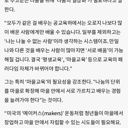
로 주고받는 나눔을 위해 ‘나눔의 일상화’가 필요하다고 말
한다.
“모두가 같은 걸 배우는 공교육하에서는 오로지 나보다 많
이 배운 사람에게만 배울 수 있습니다. 일부를 제외하고는
‘나는 나눌 수 없는 사람’이라 생각하는 시스템이죠. 만일
나와 다른 것을 배우는 사람이 많아지면 ‘서로 배움’이 가능
해질 겁니다. 결국 ‘평생교육’, ‘마을교육’ 등으로 교육의 패
러다임 자체가 바뀌어야 합니다.”
그는 특히 ‘마을교육’의 필요성을 강조한다. “나눔의 단위
를 마을로 확장해 마을 안에서 서로 가르치고 배우는 경험
을 늘려가야 한다”는 것이다.
“미국의 ‘메이커스(makers)’ 운동처럼 청년들이 마을에서
창업하고 마을 안에서 자립할 수 있는 시도들이 필요해요.