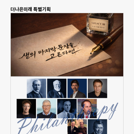
더나은미래 특별기획