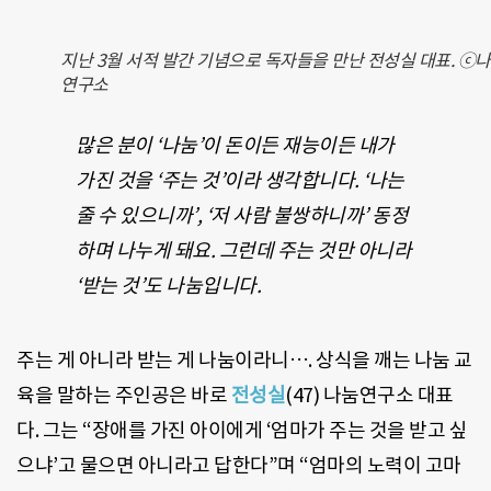
지난 3월 서적 발간 기념으로 독자들을 만난 전성실 대표. ⓒ
연구소
많은 분이 ‘나눔’이 돈이든 재능이든 내가
가진 것을 ‘주는 것’이라 생각합니다. ‘나는
줄 수 있으니까’, ‘저 사람 불쌍하니까’ 동정
하며 나누게 돼요. 그런데 주는 것만 아니라
‘받는 것’도 나눔입니다.
주는 게 아니라 받는 게 나눔이라니…. 상식을 깨는 나눔 교
육을 말하는 주인공은 바로
전성실
(47) 나눔연구소 대표
다. 그는 “장애를 가진 아이에게 ‘엄마가 주는 것을 받고 싶
으냐’고 물으면 아니라고 답한다”며 “엄마의 노력이 고마