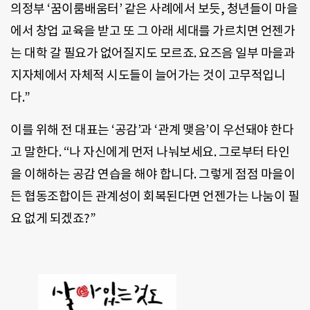
의정부 ‘꿈이룸배움터’ 같은 사례에서 보듯, 청년들이 마을
에서 창업 교육을 받고 또 그 아래 세대를 가르치면 언젠가
는 대학 갈 필요가 없어질지도 모르죠. 요즈음 일부 마을과
지자체에서 자체적 시도들이 늘어가는 것이 고무적입니
다.”
이를 위해 전 대표는 ‘공감’과 ‘관계 맺음’이 우선돼야 한다
고 말한다. “나 자신에게 먼저 나눠보세요. 그로부터 타인
을 이해하는 공감 연습을 해야 합니다. 그렇게 점점 마을이
든 협동조합이든 관계성이 회복된다면 언젠가는 나눔이 필
요 없게 되겠죠?”