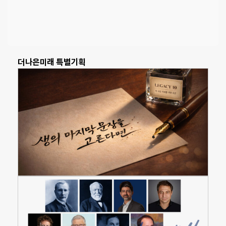
더나은미래 특별기획