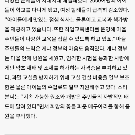
다양한 문제들이 차례차례 해결돼갔다. 2000여명의 아이
들이 학교를 다니게 됐고, 여성 할례율이 급격히 감소했다.
“아이들에게 맛있는 점심 식사는 물론이고 교복과 책가방
을 제공하고 있습니다. 또한 직업교육센터를 운영해 마을
주민들이 다양한 교육을 접할 수 있도록 하고 있죠.” 마을
주민들의 노력은 케냐 정부의 마음도 움직였다. 케냐 정부
는 마을 안에 병원을 세웠고, 엄격한 시험을 통과한 사람에
게만 약초 재배 및 조제를 허가하는 자격증을 부여하고 있
다. 과밀 교실을 방지하기 위해 교실 건설 비용을 일부 보조
함은 물론 아이들의 수업료도 일부 지원해주고 있다. 스티
븐씨는 “지속 가능한 원조와 개발은 주민들의 자발적인 태
도에 달려 있다”면서 희망의 꽃을 피운 메구아라를 향해 응
원을 부탁했다.