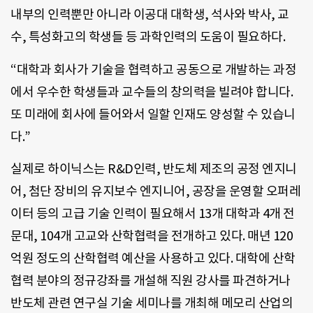
내부의 인력뿐만 아니라 이공대 대학생, 석사와 박사, 교
수, 특성화고의 학생들 등 과학인력의 도움이 필요하다.
“대학과 회사가 기술을 협력하고 공동으로 개발하는 과정
에서 우수한 학생들과 교수들의 창의력을 빌려야 합니다.
또 미래에 회사에 들어와서 일할 인재도 양성할 수 있습니
다.”
실제로 하이닉스는 R&D인력, 반도체 제조의 공정 엔지니
어, 첨단 장비의 유지보수 엔지니어, 공장을 운영할 오퍼레
이터 등의 고급 기술 인력이 필요해서 13개 대학과 4개 전
문대, 104개 고교와 산학협력을 전개하고 있다. 매년 120
억원 정도의 산학협력 예산을 사용하고 있다. 대학에 산학
협력 분야의 정규강좌를 개설해 직원 강사를 파견하거나
반도체 관련 연구실 기술 세미나를 개최해 메모리 산업의