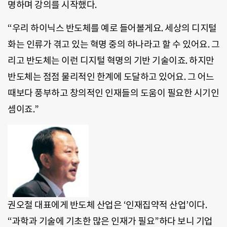
명하며 강의를 시작했다.
“우리 하이닉스 반도체를 예로 들어볼게요. 세상의 디지털
화는 인류가 겪고 있는 혁명 중의 하나라고 할 수 있어요. 그
리고 반도체는 이런 디지털 혁명의 기반 기술이죠. 하지만
반도체는 점점 물리적인 한계에 도달하고 있어요. 그 어느
때보다 풍부하고 창의적인 인재들의 도움이 필요한 시기인
셈이죠.”
권오철 대표에게 반도체 산업은 ‘인재집약적 산업’이다.
“과학과 기술에 기초한 많은 인재가 필요”하다 보니 기업