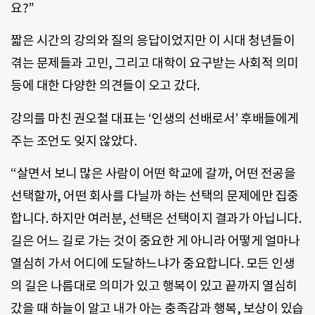
요?”
짧은 시간의 강의와 질의 응답이었지만 이 시대 청년들이
겪는 문제들과 고민, 그리고 대학이 요구받는 사회적 의미
등에 대한 다양한 의견들이 오고 갔다.
강의를 마친 권오철 대표는 ‘인생의 선배로서’ 후배들에게
주는 조언도 잊지 않았다.
“살면서 보니 많은 사람이 어떤 학교에 갈까, 어떤 전공을
선택할까, 어떤 회사를 다닐까 하는 선택의 문제에만 집중
합니다. 하지만 여러분, 선택은 선택이지 결과가 아닙니다.
길은 어느 길로 가는 것이 중요한 게 아니라 어떻게 얼마나
열심히 가서 어디에 도달하느냐가 중요합니다. 모든 인생
의 길은 나름대로 의미가 있고 행복이 있고 끝까지 열심히
갔을 때 하늘이 알고 내가 아는 충족감과 행복, 보상이 있습