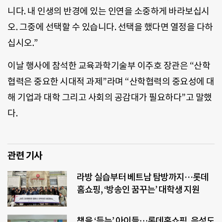
니다. 내 인생의 반경에 있는 인연을 소중하게 바라보십시
오. 그중에 선택할 수 있습니다. 선택을 했다면 열정을 다하
십시오.”
이날 행사에 참석한 교육과학기술부 이주호 장관은 “산학
협력은 중요한 시대적 과제”라며 “산학협력의 중요성에 대
해 기업과 대학 그리고 사회의 공감대가 필요하다”고 말했
다.
관련 기사
라방 실습부터 베트남 탐방까지…롯데
홈쇼핑, ‘방송인 꿈꾸는’ 대학생 지원
책을 ‘듣는’ 아이들…롯데홈쇼핑, 음성도