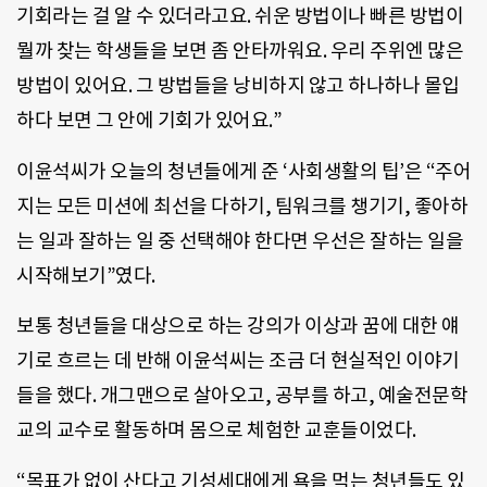
기회라는 걸 알 수 있더라고요. 쉬운 방법이나 빠른 방법이
뭘까 찾는 학생들을 보면 좀 안타까워요. 우리 주위엔 많은
방법이 있어요. 그 방법들을 낭비하지 않고 하나하나 몰입
하다 보면 그 안에 기회가 있어요.”
이윤석씨가 오늘의 청년들에게 준 ‘사회생활의 팁’은 “주어
지는 모든 미션에 최선을 다하기, 팀워크를 챙기기, 좋아하
는 일과 잘하는 일 중 선택해야 한다면 우선은 잘하는 일을
시작해보기”였다.
보통 청년들을 대상으로 하는 강의가 이상과 꿈에 대한 얘
기로 흐르는 데 반해 이윤석씨는 조금 더 현실적인 이야기
들을 했다. 개그맨으로 살아오고, 공부를 하고, 예술전문학
교의 교수로 활동하며 몸으로 체험한 교훈들이었다.
“목표가 없이 산다고 기성세대에게 욕을 먹는 청년들도 있