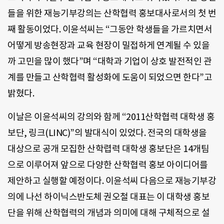
들을 위한 재능기부강의는 산학협력 홍보대사로서의 첫 번
째 활동이었다. 이윤석씨는 “그동안 학생들을 가르치면서
어떻게 방송현장과 교육 현장이 밀접하게 연계될 수 있을
까 고민을 많이 했다”며 “대학과 기업이 상호 발전적인 관
계를 만들고 산학협력 활성화에 도움이 되었으면 한다”고
밝혔다.
이날은 이윤석씨의 강의와 함께 “2011산학협력 대학생 홍
보단, 링크(LINC)”의 발대식이 있었다. 전국의 대학생을
대상으로 공개 모집한 산학렵력 대학생 홍보단은 14개팀
으로 이루어져 앞으로 다양한 산학협력 홍보 아이디어를
제안하고 실행할 예정이다. 이윤석씨 다음으로 재능기부강
의에 나선 하이닉스반도체 권오철 대표는 이 대학생 홍보
단을 위해 산학협력의 개념과 의미에 대해 구체적으로 설