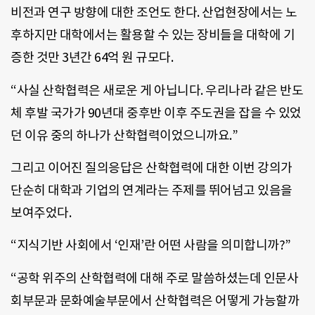
비전과 연구 방향에 대한 조언도 한다. 산업현장에서는 노
후하지만 대학에서는 활용할 수 있는 장비들을 대학에 기
증한 것만 3년간 64억 원 규모다.
“사실 산학협력은 새로운 게 아닙니다. 우리나라 같은 반도
체 후발 국가가 90년대 중후반 이후 주도권을 잡을 수 있었
던 이유 중의 하나가 산학협력이었으니까요.”
그리고 이어진 질의응답은 산학협력에 대한 이번 강의가
단순히 대학과 기업의 연계라는 주제를 뛰어넘고 있음을
보여주었다.
“지식기반 사회에서 ‘인재’란 어떤 사람을 의미합니까?”
“공학 위주의 산학협력에 대해 주로 말씀하셨는데 인문사
회부문과 문화예술부문에서 산학협력은 어떻게 가능할까