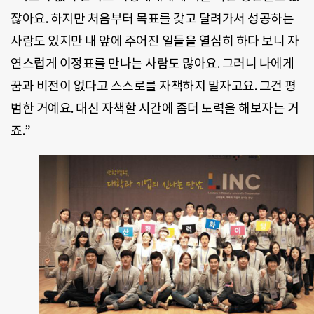
잖아요. 하지만 처음부터 목표를 갖고 달려가서 성공하는
사람도 있지만 내 앞에 주어진 일들을 열심히 하다 보니 자
연스럽게 이정표를 만나는 사람도 많아요. 그러니 나에게
꿈과 비전이 없다고 스스로를 자책하지 말자고요. 그건 평
범한 거예요. 대신 자책할 시간에 좀더 노력을 해보자는 거
죠.”