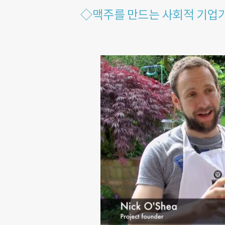
◇맥주를 만드는 사회적 기업