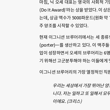
마침, 닉 오셰 대표는 영국의 사회적 
(Do It Award)’라는 상을 받았다.
는데, 상금 액수가 5000파운드(원화 약 
주 양조를 시작할 수 있었다.
현재 이그니션 브루어리에서는 세 종류의 에일
(porter)―를 생산하고 있다. 이 
업이 성장하면서 오셰의 브루어리는 6명
기 위해선 고군분투해야 하는 이들에게 
이그니션 브루어리의 가장 열정적인 직원
우리는 세상에서 가장 뛰어난 양
니다. 저는 일하고 또 일해서 모
이에요. (크리스)