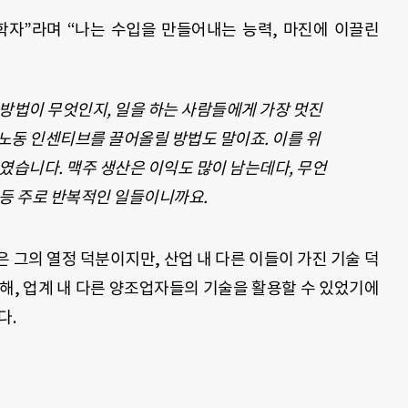
학자”라며 “나는 수입을 만들어내는 능력, 마진에 이끌린
 방법이 무엇인지, 일을 하는 사람들에게 가장 멋진
노동 인센티브를 끌어올릴 방법도 말이죠. 이를 위
였습니다. 맥주 생산은 이익도 많이 남는데다, 무언
 등 주로 반복적인 일들이니까요.
 그의 열정 덕분이지만, 산업 내 다른 이들이 가진 기술 덕
해, 업계 내 다른 양조업자들의 기술을 활용할 수 있었기에
다.