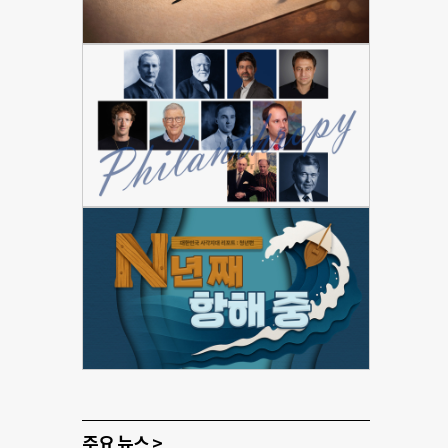
주요 뉴스 >