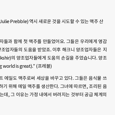
ulie Prebble) 역시 새로운 것을 시도할 수 있는 맥주 산
조업자들과 함께 첫 맥주를 만들었어요. 그들은 우리에게 영감
양조업자들의 도움을 받았죠. 이후 해크니 양조업자들은 지
rkshir)의 양조업자들에게 도움의 손길을 주었습니다. 양조
rld is great).” (프레블)
 에일도 맥주로써 세상을 바꾸고 있다. 그들은 음식물 쓰
기 위해 에일 맥주를 생산한다. 그녀에 따르면, 조리된 음
는데, 그 이유는 가정 내에서 버려지는 것부터 공급 체계의