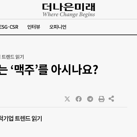
ESG·CSR
인터뷰
오피니언
 트렌드 읽기
 ‘맥주’를 아시나요?
적기업 트렌드 읽기