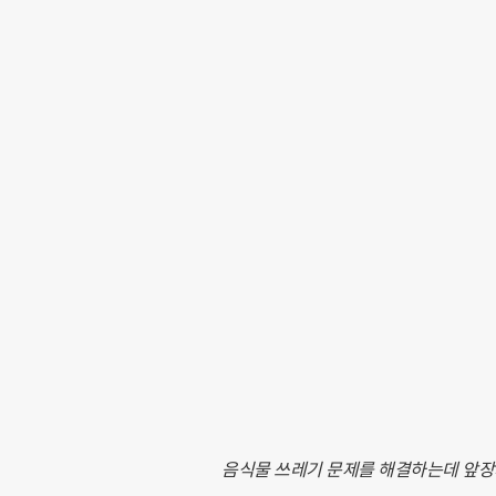
음식물 쓰레기 문제를 해결하는데 앞장서는