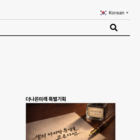
Korean
▼
Korean
▼
더나은미래 특별기획