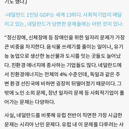
기도 했다.)
-네덜란드 1인당 GDP는 세계 13위다. 사회적기업이 매달
리고 있는, 네덜란드가 당면한 문제들에는 어떤 것이 있나.
“정신장애, 신체장애 등 장애인을 위한 일자리 문제가 가장
큰 비중을 차지한다. 음식물 쓰레기를 줄이는 일이나, 유기
농 농업으로 생산한 농산물과 도시를 잇는 곳들도 늘어났
다. 친환경 에너지에 종사하는 기업들도 많다. 네덜란드에
서 친환경에너지는 전체의 4% 수준인데, 독일과 같은 주
변 환경 선진국에 비하면 굉장히 뒤떨어졌기 때문이다. 그
밖에 노인 소외 문제, 장년 일자리 문제 등 사회적기업이 풀
어가는 문제는 다양하다.
사실, 네덜란드를 비롯해 유럽 전반이 직면한 가장 시급한
문제는 시리아 난민 문제다. 유럽 내 이 문제를 다루려는 사