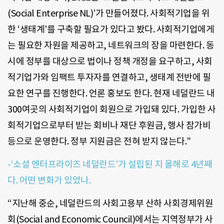
(Social Enterprise NL)’가 만들어졌다. 사회적기업을 위
한 ‘생태계’를 구축할 필요가 있다고 봤다. 사회적기업에게
는 필요한 자원을 제공하고, 네트워크의 장을 마련한다. 동
시에 정부를 대상으로 법이나 정책 개정을 요구하고, 사회
적기업가와 임팩트 투자자를 연결하고, 생태계 전반에 필
요한 연구를 진행한다. 언론 홍보도 한다. 현재 네덜란드 내
300여곳의 사회적기업이 회원으로 가입돼 있다. 가입한 사
회적기업으로부터 받는 회비나 재단 후원금, 행사 참가비
등으로 운영한다. 정부 지원금은 전혀 받지 않는다.”
-‘소셜 엔터프라이즈 네덜란드’가 설립된 지 올해로 4년째
다. 어떤 변화가 있었나.
“지난해 중순, 네덜란드의 사회고용부 산하 사회경제위원
회(Social and Economic Council)에서는 지역정부가 사