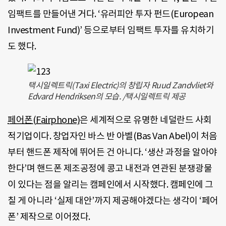
임팩트를 만들어낸 거다. ‘유러피안 투자 펀드(European
Investment Fund)’ 등으로부터 임팩트 투자를 유치하기
도 했다.
택시일렉트릭(Taxi Electric)의 창립자 Ruud Zandvliet와
Edvard Hendriksen의 모습. /택시일렉트릭 제공
페어폰(Fairphone)
은 세계적으로 유명한 네덜란드 사회
적기업이다. 창업자인 바스 반 아벨(Bas Van Abel)이 처음
부터 핸드폰 제작에 뛰어든 건 아니다. ‘생산 과정을 알아야
한다’며 핸드폰 제조공정에 콩고 내전과 연관된 분쟁광물
이 있다는 점을 알리는 캠페인에서 시작했다. 캠페인에 그
칠 게 아니라 ‘실제 대안’까지 제공해야겠다는 생각이 ‘페어
폰’ 제작으로 이어졌다.