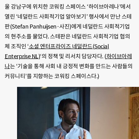
울 강남구에 위치한 코워킹 스페이스 ‘하이브아레나’에서
열린 ‘네덜란드 사회적기업 알아보기’ 행사에서 만난 스테
판(Stefan Panhuijsen·사진)에게 네덜란드 사회적기업
의 현주소를 물었다. 스테판은 네덜란드 사회적기업 협의
체 조직인 ‘
소셜 엔터프라이즈 네덜란드(Social
Enterprise NL)
‘의 정책 및 리서치 담당자다. (
하이브아레
나
는 ‘기술을 통해 사회 내 긍정적 변화를 만드는 사람들의
커뮤니티’를 지향하는 코워킹 스페이스다.)