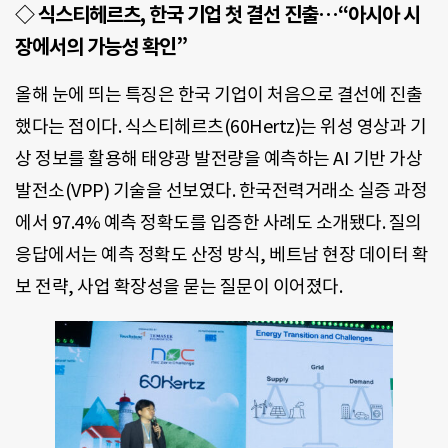
◇
식스티헤르츠, 한국 기업 첫 결선 진출…“아시아 시
장에서의 가능성 확인”
올해 눈에 띄는 특징은 한국 기업이 처음으로 결선에 진출
했다는 점이다. 식스티헤르츠(60Hertz)는 위성 영상과 기
상 정보를 활용해 태양광 발전량을 예측하는 AI 기반 가상
발전소(VPP) 기술을 선보였다. 한국전력거래소 실증 과정
에서 97.4% 예측 정확도를 입증한 사례도 소개됐다. 질의
응답에서는 예측 정확도 산정 방식, 베트남 현장 데이터 확
보 전략, 사업 확장성을 묻는 질문이 이어졌다.