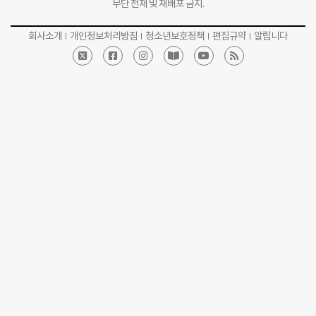
무단 전재 및 재배포 금지.
회사소개
개인정보처리방침
청소년보호정책
편집규약
알립니다