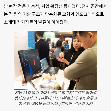
남 현장 적용 가능성, 사업 확장성 등이었다. 전시 공간에서
는 각 팀의 기술 구조가 단순화된 모형과 인포그래픽으로
소개돼 참가자들의 발길이 이어졌다.
지난 21일 열린 ‘2025 넷제로 챌린지’ 그랜드 파이널
행사장에서 참가자들이 식스티헤르츠의 예측 솔루션
에 관한 설명을 듣고 있다. /호찌민=김규리 기자