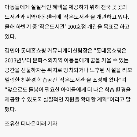
아동들에게 실질적인 혜택을 제공하기 위해 전국 곳곳의
도서관과 지역아동센터에 ‘작은도서관’을 개관하고 있다.
올해 하반기 중 ‘작은도서관’ 100호점 개관을 목표로 하고
있다.
김민아 롯데홈쇼핑 커뮤니케이션팀장은 “롯데홈쇼핑은
2013년부터 문화소외지역 아동들에게 꿈을 키울 수 있는
공간을 선물하자는 취지로 방치되거나 노후된 시설을 리모
델링한 친환경 학습공간 ‘작은도서관’을 조성해 왔다”며
“앞으로도 돌봄이 필요한 아이들에게 더 나은 학습 환경을
제공할 수 있도록 실질적인 지원을 확대할 계획”이라고 말
했다.
조유현 더나은미래 기자