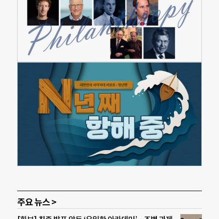
주요 뉴스 >