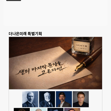
더나은미래 특별기획