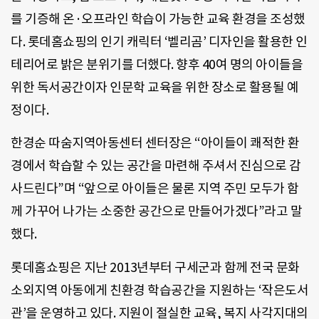
를 기증해 온·오프라인 학습이 가능한 교육 환경을 조성했
다. 롯데홈쇼핑의 인기 캐릭터 ‘벨리곰’ 디자인을 활용한 인
테리어로 밝은 분위기를 더했다. 향후 40여 명의 아이들을
위한 독서공간이자 인문학 교육을 위한 장소로 활용될 예
정이다.
한경순 따숨지역아동센터 센터장은 “아이들이 쾌적한 환
경에서 학습할 수 있는 공간을 마련해 주셔서 진심으로 감
사드린다”며 “앞으로 아이들은 물론 지역 주민 모두가 함
께 가꾸어 나가는 소중한 공간으로 만들어가겠다”라고 말
했다.
롯데홈쇼핑은 지난 2013년부터 구세군과 함께 전국 문화
소외지역 아동에게 친환경 학습공간을 지원하는 ‘작은도서
관’을 운영하고 있다. 지원이 절실한 교육, 복지 사각지대의