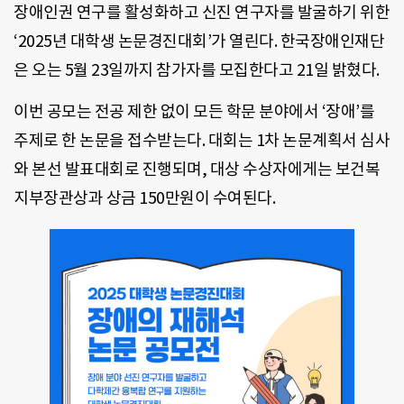
장애인권 연구를 활성화하고 신진 연구자를 발굴하기 위한
‘2025년 대학생 논문경진대회’가 열린다. 한국장애인재단
은 오는 5월 23일까지 참가자를 모집한다고 21일 밝혔다.
이번 공모는 전공 제한 없이 모든 학문 분야에서 ‘장애’를
주제로 한 논문을 접수받는다. 대회는 1차 논문계획서 심사
와 본선 발표대회로 진행되며, 대상 수상자에게는 보건복
지부장관상과 상금 150만원이 수여된다.