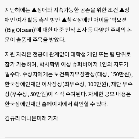
지난해에는 ▲장애와 지속가능한 공존을 위한 조건 ▲장
애인 여가 활동 촉진 방안 ▲청각장애인 아이돌 ‘빅오션
(Big O!cean)’에 대한 대중 인식 조사 등 다양한 주제의 논
문이 출품돼 주목을 받았다.
지원 자격은 전공에 관계없이 대학생 개인 또는 팀 단위로
참가 가능하며, 박사학위 이상 슈퍼바이저 1인의 지도가
필수다. 수상자에게는 보건복지부장관상(대상, 150만원),
한국장애인재단 이사장상(최우수상, 100만원), 재단 우수
상(우수상, 50만원)이 각각 수여된다. 자세한 공모 내용은
한국장애인재단 홈페이지에서 확인할 수 있다.
김규리 더나은미래 기자