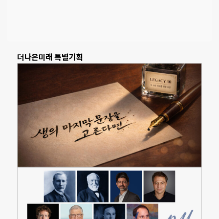
더나은미래 특별기획