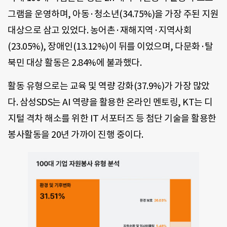
그램을 운영하며, 아동·청소년(34.75%)을 가장 주된 지원
대상으로 삼고 있었다. 농어촌·재해지역·지역사회
(23.05%), 장애인(13.12%)이 뒤를 이었으며, 다문화·탈
북민 대상 활동은 2.84%에 불과했다.
활동 유형으로는 교육 및 역량 강화(37.9%)가 가장 많았
다. 삼성SDS는 AI 역량을 활용한 온라인 멘토링, KT는 디
지털 격차 해소를 위한 IT 서포터즈 등 첨단 기술을 활용한
봉사활동을 20년 가까이 진행 중이다.