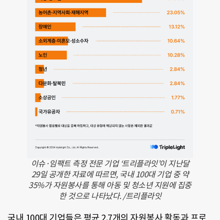
이슈·임팩트 측정 전문 기업 ‘트리플라잇’이 지난달
29일 공개한 자료에 따르면, 국내 100대 기업 중 약
35%가 자원봉사를 통해 아동 및 청소년 지원에 집중
한 것으로 나타났다. /트리플라잇
국내 100대 기업들은 평균 2.7개의 자원봉사 활동과 프로