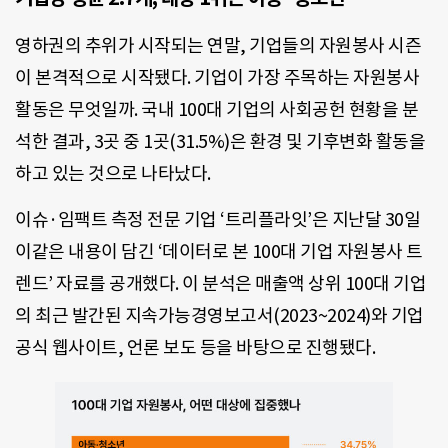
영하권의 추위가 시작되는 연말, 기업들의 자원봉사 시즌
이 본격적으로 시작됐다. 기업이 가장 주목하는 자원봉사
활동은 무엇일까. 국내 100대 기업의 사회공헌 현황을 분
석한 결과, 3곳 중 1곳(31.5%)은 환경 및 기후변화 활동을
하고 있는 것으로 나타났다.
이슈·임팩트 측정 전문 기업 ‘트리플라잇’은 지난달 30일
이같은 내용이 담긴 ‘데이터로 본 100대 기업 자원봉사 트
렌드’ 자료를 공개했다. 이 분석은 매출액 상위 100대 기업
의 최근 발간된 지속가능경영보고서(2023~2024)와 기업
공식 웹사이트, 언론 보도 등을 바탕으로 진행됐다.