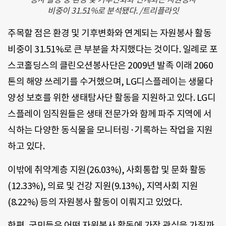
비중이 31.51%로 분석됐다. /트리플라잇
주목할 점은 환경 및 기후변화와 연계되는 자원봉사 활동
비중이 31.51%로 큰 부분을 차지했다는 것이다. 일례로 포
스코홀딩스의 클린오션봉사단은 2009년 발족 이래 2060
톤의 해양 쓰레기를 수거했으며, LG디스플레이는 생물다
양성 보호를 위한 생태탐사단 활동을 지원하고 있다. LG디
스플레이 임직원들은 생태 전문가와 함께 파주 지역에 서
식하는 다양한 동식물을 모니터링·기록하는 작업을 지원
하고 있다.
이밖에 취약계층 지원(26.03%), 사회통합 및 문화 활동
(12.33%), 의료 및 건강 지원(9.13%), 지역사회 지원
(8.22%) 등의 자원봉사 활동이 이뤄지고 있었다.
한편, 국민들은 어떤 자원봉사 활동에 가장 관심을 가질까.