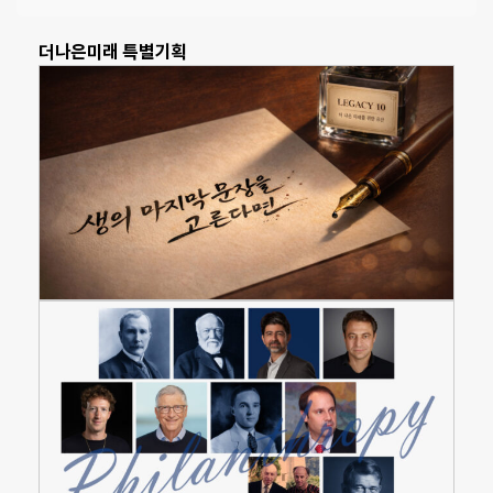
더나은미래 특별기획