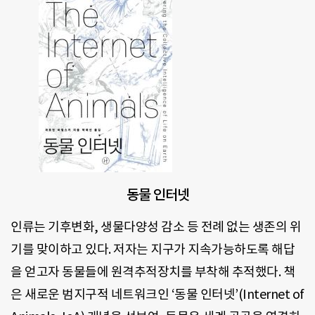
동물 인터넷
인류는 기후변화, 생물다양성 감소 등 전례 없는 생존의 위
기를 맞이하고 있다. 저자는 지구가 지속가능하도록 해답
을 얻고자 동물들에 원격추적장치를 부착해 추적했다. 책
은 새로운 범지구적 네트워크인 ‘동물 인터넷’(Internet of