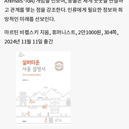
Animals·IoA) 개념을 선보여, 동물은 세계 곳곳을 연결하
고 관계를 맺는 점을 강조한다. 인류에게 필요한 정보와 희
망적인 미래를 선보인다.
마르틴 비켈스키 지음, 휴머니스트, 2만1000원, 304쪽,
2024년 11월 11일 출간