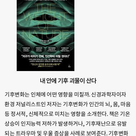
내 안에 기후 괴물이 산다
기후변화는 인체에 어떤 영향을 미칠까. 신경과학자이자
환경 저널리스트인 저자는 기후변화가 인간의 뇌, 몸, 마음
등 정서적, 신체적으로 미치는 영향을 소개한다. 책은 기온
상승이 인지능력 저하가 발생하거나, 기후재난으로 유발
되는 트라우마 및 우울 증상을 사례로 보여준다. 기후변화